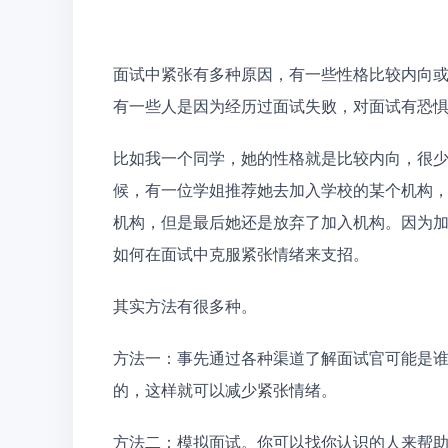
面试中紧张有多种原因，有一些性格比较内向
有一些人是因为经历过面试失败，对面试有恐
比如我一个同学，她的性格就是比较内向，很
候，有一位学姐推荐她去加入学校的某个机构
机构，但是最后她还是放弃了加入机构。因为
如何在面试中克服紧张情绪来支招。
其实方法有很多种。
方法一：事先通过各种渠道了解面试官可能是
的，这样就可以减少紧张情绪。
方法二：模拟面试。你可以找你认识的人来帮