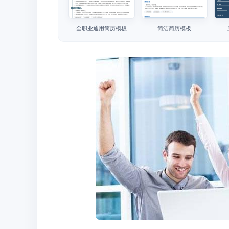
全职业通用简历模板
简洁简历模板