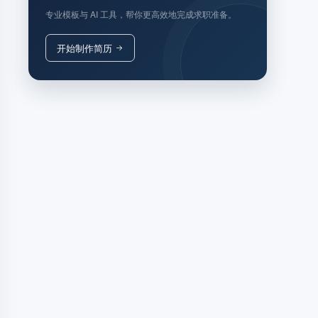
专业模板与 AI 工具，帮你更高效地完成求职准备。
开始制作简历