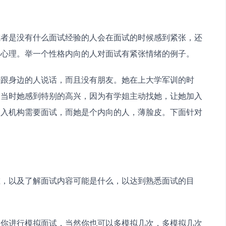
或者是没有什么面试经验的人会在面试的时候感到紧张，还
惧心理。举一个性格内向的人对面试有紧张情绪的例子。
少跟身边的人说话，而且没有朋友。她在上大学军训的时
，当时她感到特别的高兴，因为有学姐主动找她，让她加入
加入机构需要面试，而她是个内向的人，薄脸皮。下面针对
谁，以及了解面试内容可能是什么，以达到熟悉面试的目
助你进行模拟面试，当然你也可以多模拟几次，多模拟几次