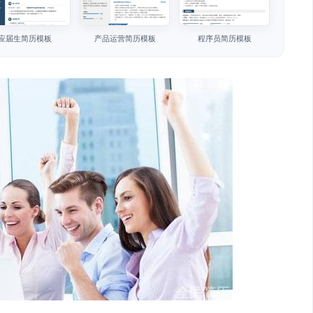
应届生简历模板
产品运营简历模板
程序员简历模板