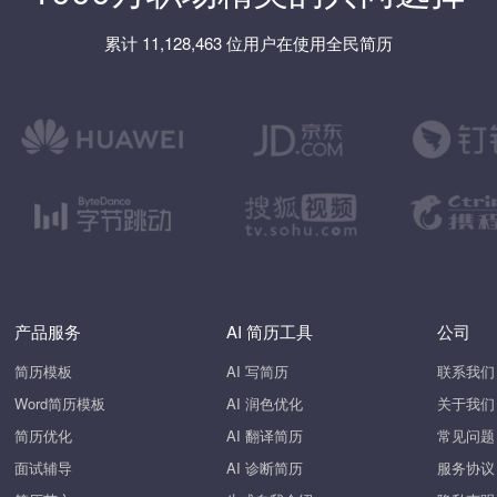
累计 11,128,463 位用户在使用全民简历
产品服务
AI 简历工具
公司
简历模板
AI 写简历
联系我们
Word简历模板
AI 润色优化
关于我们
简历优化
AI 翻译简历
常见问题
面试辅导
AI 诊断简历
服务协议