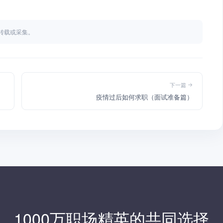
不得转载或采集。
下一篇
疫情过后如何求职（面试准备篇）
1000万职场精英的共同选择