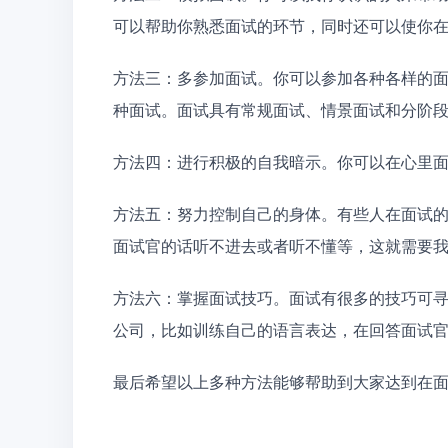
可以帮助你熟悉面试的环节，同时还可以使你
方法三：多参加面试。你可以参加各种各样的
种面试。面试具有常规面试、情景面试和分阶
方法四：进行积极的自我暗示。你可以在心里面
方法五：努力控制自己的身体。有些人在面试
面试官的话听不进去或者听不懂等，这就需要
方法六：掌握面试技巧。面试有很多的技巧可
公司，比如训练自己的语言表达，在回答面试
最后希望以上多种方法能够帮助到大家达到在