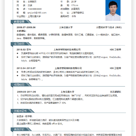
简历教程
登录 / 注册