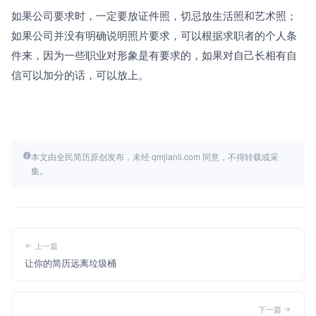
如果公司要求时，一定要放证件照，切忌放生活照和艺术照；
如果公司并没有明确说明照片要求，可以根据求职者的个人条
件来，因为一些职业对形象是有要求的，如果对自己长相有自
信可以加分的话，可以放上。
本文由全民简历原创发布，未经 qmjianli.com 同意，不得转载或采
集。
上一篇
让你的简历远离垃圾桶
下一篇