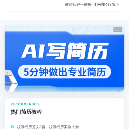
教你写好一份吸引HR的转行简历
RECOMMENDED
热门简历教程
校园经历范文8篇，校园经历案例大全
01