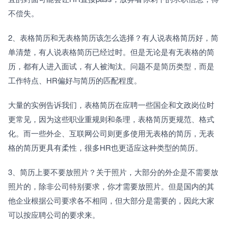
不偿失。
2、表格简历和无表格简历该怎么选择？有人说表格简历好，简
单清楚，有人说表格简历已经过时。但是无论是有无表格的简
历，都有人进入面试，有人被淘汰。问题不是简历类型，而是
工作特点、HR偏好与简历的匹配程度。
大量的实例告诉我们，表格简历在应聘一些国企和文政岗位时
更常见，因为这些职业重规则和条理，表格简历更规范、格式
化。而一些外企、互联网公司则更多使用无表格的简历，无表
格的简历更具有柔性，很多HR也更适应这种类型的简历。
3、简历上要不要放照片？关于照片，大部分的外企是不需要放
照片的，除非公司特别要求，你才需要放照片。但是国内的其
他企业根据公司要求各不相同，但大部分是需要的，因此大家
可以按应聘公司的要求来。