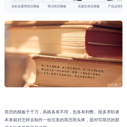
简历教程
全职业通用简历模板
简洁简历模板
应届生简历模板
产品运营简历
登录 / 注册
简历的模板千千万，风格各有不同，也各有利弊。很多求职者
本来就对怎样去制作一份完美的简历而头疼，面对写简历的那