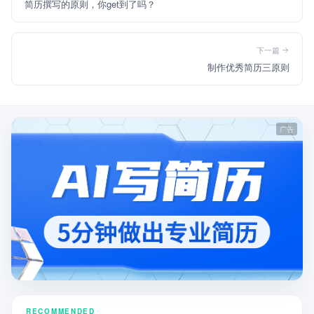
简历撰写的原则，你get到了吗？
下一篇
制作优秀简历三原则
RECOMMENDED