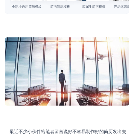
简历教程
全职业通用简历模板
简洁简历模板
应届生简历模板
产品运营简历
登录 / 注册
	最近不少小伙伴给笔者留言说好不容易制作好的简历发出去