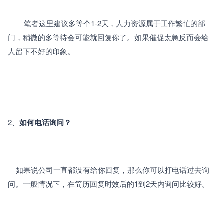
		笔者这里建议多等个1-2天，人力资源属于工作繁忙的部
门，稍微的多等待会可能就回复你了。如果催促太急反而会给
人留下不好的印象。
2、
如何电话询问？
	如果说公司一直都没有给你回复，那么你可以打电话过去询
问。一般情况下，在简历回复时效后的1到2天内询问比较好。