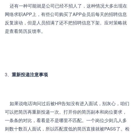
	还有一种可能就是公司已经不招人了，这种情况大多出现在
网络求职APP上，有些公司购买了APP会员后每天的招聘信息
反复滚动，但是人员招满了还不把招聘信息下架。应对策略就
是查看简历反馈率。
3、
重新投递注意事项
	如果说电话询问过后被HR告知没有进入面试，别灰心，咱们
可以把简历再重新投递一次。打开你的简历副本和岗位要求，
一条条的对比，看看是不是哪里不匹配。一个岗位少则几人多
则数十数百人面试，所以匹配度低的简历直接就被PASS了。检