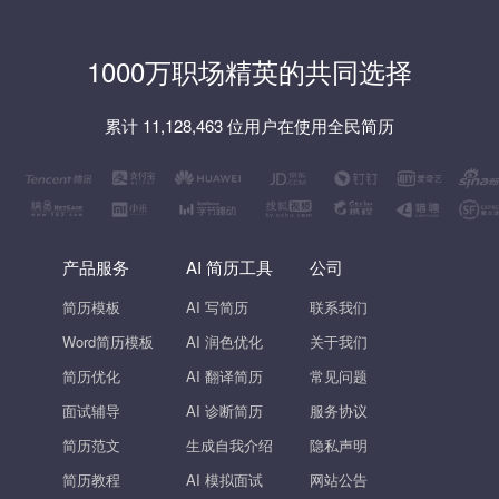
1000万职场精英的共同选择
累计 11,128,463 位用户在使用全民简历
产品服务
AI 简历工具
公司
简历模板
AI 写简历
联系我们
Word简历模板
AI 润色优化
关于我们
简历优化
AI 翻译简历
常见问题
面试辅导
AI 诊断简历
服务协议
简历范文
生成自我介绍
隐私声明
简历教程
AI 模拟面试
网站公告