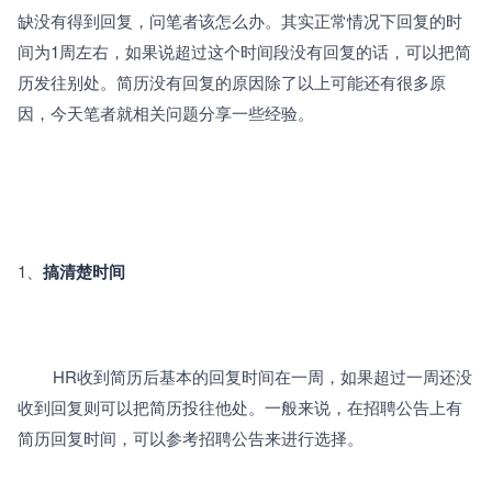
缺没有得到回复，问笔者该怎么办。其实正常情况下回复的时
间为1周左右，如果说超过这个时间段没有回复的话，可以把简
历发往别处。简历没有回复的原因除了以上可能还有很多原
因，今天笔者就相关问题分享一些经验。
1、
搞清楚时间 
		HR收到简历后基本的回复时间在一周，如果超过一周还没
收到回复则可以把简历投往他处。一般来说，在招聘公告上有
简历回复时间，可以参考招聘公告来进行选择。