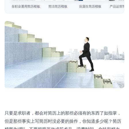
简历教程
全职业通用简历模板
简洁简历模板
应届生简历模板
产品运营简历
登录 / 注册
只要是求职者，都会对简历上的那些必须有的东西了如指掌，
但是那些事实上写简历时没必要的操作，你知道多少呢？简历
精髓为“简”，不要把简历做成艺术品，浪费时间、金钱和精力，