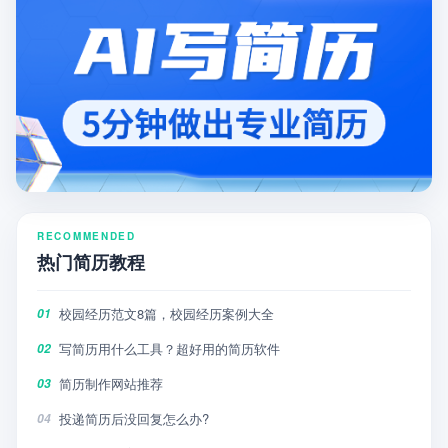
RECOMMENDED
热门简历教程
校园经历范文8篇，校园经历案例大全
01
写简历用什么工具？超好用的简历软件
02
简历制作网站推荐
03
投递简历后没回复怎么办?
04