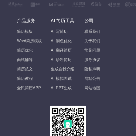
产品服务
AI 简历工具
公司
简历模板
AI 写简历
联系我们
Word简历模板
AI 润色优化
关于我们
简历优化
AI 翻译简历
常见问题
面试辅导
AI 诊断简历
服务协议
简历范文
生成自我介绍
隐私声明
简历教程
AI 模拟面试
网站公告
全民简历APP
AI PPT生成
网站地图