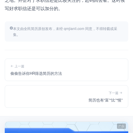
写好求职信还是可以加分的。
本文由全民简历原创发布，未经 qmjianli.com 同意，不得转载或采
集。
上一篇
偷偷告诉你HR筛选简历的方法
下一篇
简历也有“富”“比”“惺”