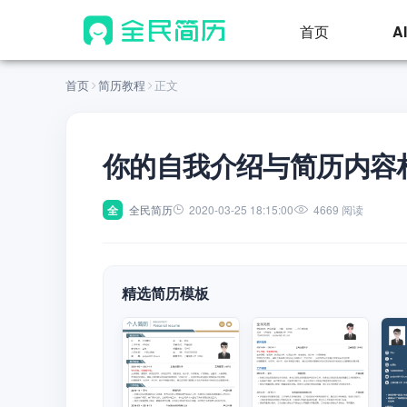
首页
A
首页
简历教程
正文
你的自我介绍与简历内容
全
全民简历
2020-03-25 18:15:00
4669 阅读
精选简历模板