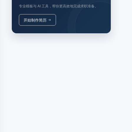
专业模板与 AI 工具，帮你更高效地完成求职准备。
开始制作简历