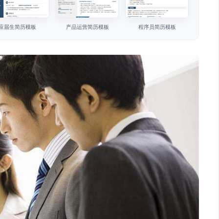
应届生简历模板
产品运营简历模板
程序员简历模板