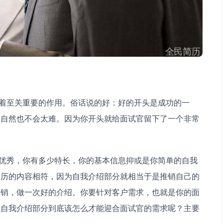
分自然也不会太难。因为你开头就给面试官留下了一个非常
简历的内容相符，因为自我介绍部分就相当于是推销自己的
推销，做一次好的介绍。你要针对客户需求，也就是你的面
么自我介绍部分到底该怎么才能迎合面试官的需求呢？主要