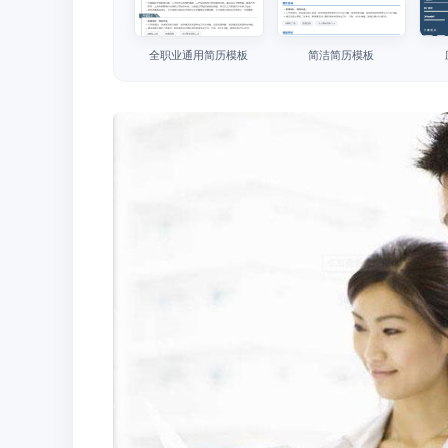
全职业通用简历模板
简洁简历模板