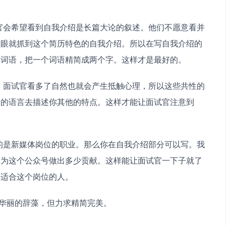
一眼就抓到这个简历特色的自我介绍。所以在写自我介绍的
个词语，把一个词语精简成两个字。这样才是最好的。
多的语言去描述你其他的特点。这样才能让面试官注意到
，为这个公众号做出多少贡献。这样能让面试官一下子就了
最适合这个岗位的人。
需要华丽的辞藻，但力求精简完美。