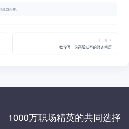
不得转载或采集。
下一篇
教你写一份高通过率的财务简历
1000万职场精英的共同选择