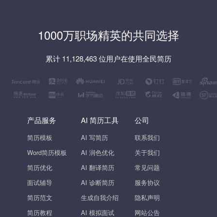
1000万职场精英的共同选择
累计 11,128,463 位用户在使用全民简历
产品服务
AI 简历工具
公司
简历模板
AI 写简历
联系我们
Word简历模板
AI 润色优化
关于我们
简历优化
AI 翻译简历
常见问题
面试辅导
AI 诊断简历
服务协议
简历范文
生成自我介绍
隐私声明
简历教程
AI 模拟面试
网站公告