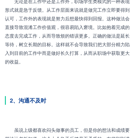
　　无论是在工作中还是工作外，职场学生类模式的一种表现
形式就是急于反馈。从工作层面来说就是做完工作立即要得到
认可，工作外的表现就是努力后想最快得到回报。这种做法会
直接导致混淆工作价值观，很容易陷入窘境。比如抱着完成的
态度去完成工作，从而导致烦的错误更多。正确的做法是延长
等待，树立长期的目标。这样就不会导致我们把大部分精力陷
入到目前的工作中而是做好长久打算，从而从职场中获取更大
的收益。
2、沟通不及时
　　虽说上级都喜欢闷头做事的员工，但是你的想法和成绩要