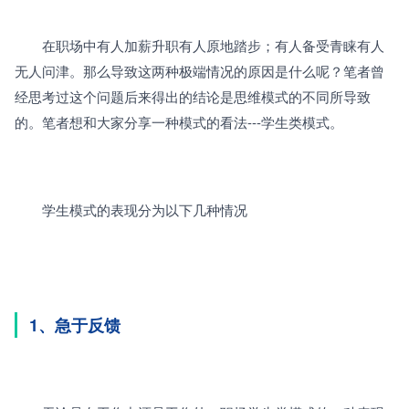
　　在职场中有人加薪升职有人原地踏步；有人备受青睐有人
无人问津。那么导致这两种极端情况的原因是什么呢？笔者曾
经思考过这个问题后来得出的结论是思维模式的不同所导致
的。笔者想和大家分享一种模式的看法---学生类模式。
　　学生模式的表现分为以下几种情况
1、急于反馈