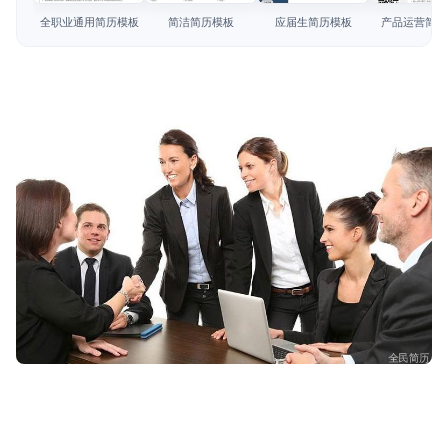
简历教程
全职业通用简历模板
简洁简历模板
应届生简历模板
产品运营简历
登录 / 注册