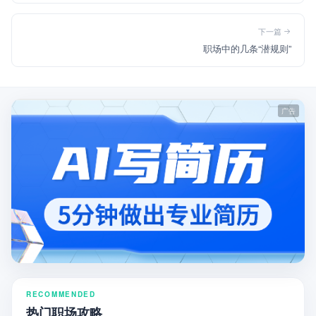
下一篇
职场中的几条“潜规则”
RECOMMENDED
热门职场攻略