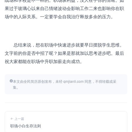
果过于玻璃心以来自己情绪波动会影响工作二来也影响你在职
场中的人际关系。一定要学会自我治疗释放多余的压力。
　　总结来说，想在职场中快速进步就要早日摆脱学生思维。
文字前的你是否中招了呢？如果是那就加以思考进步吧。最后
祝大家都能在职场中升职加薪走向成功。
本文由全民简历原创发布，未经 qmjianli.com 同意，不得转载或采
集。
上一篇
职场小白生存法则