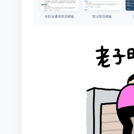
全职业通用简历模板
简洁简历模板