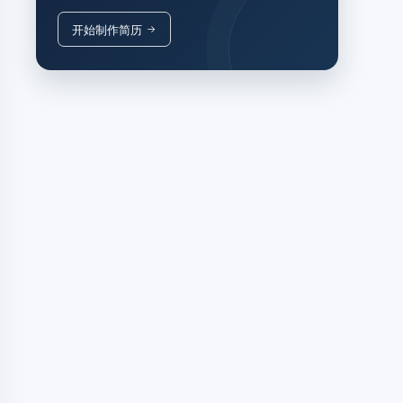
开始制作简历