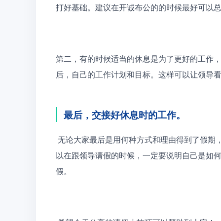
打好基础。建议在开诚布公的的时候最好可以
第二，
有的时候适当的休息是为了更好的工作
后，自己的工作计划和目标。这样可以让领导
最后，交接好休息时的工作。
 无论大家最后是用何种方式和理由得到了假期，最重要的一件事情就是将自己休息时的工作交代清楚。所
以在跟领导请假的时候，一定要说明自己是如
假。