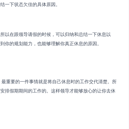
总结一下状态欠佳的具体原因。
，所以在跟领导请假的时候，可以归纳和总结一下休息以
看到你的规划能力，也能够理解你真正休息的原因。
何安排假期期间的工作的。这样领导才能够放心的让你去休