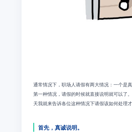
通常情况下，职场人请假有两大情况：一个是
第一种情况，请假的时候就直接说明就可以了
天我就来告诉各位这种情况下请假该如何处理
首先，真诚说明。