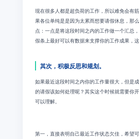
现在很多人都是超负荷的工作，所以难免会有
果各位单纯是是因为太累而想要请假休息，那
点：一点是将这段时间之内的工作做一个汇总
假条上最好可以有数据来支撑你的工作成果，
其次，积极反思和规划。
如果最近这段时间之内你的工作量很大，但是
的请假该如何处理呢？其实这个时候就需要你
可以理解。
第一，
直接表明自己最近工作状态欠佳，希望