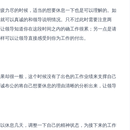
筋疲力尽的时候，适当的想要休息一下也是可以理解的。如
么就可以真诚的和领导说明情况。只不过此时需要注意两
，让领导知道你在这段时间之内的确工作很累；另一点是请
这样可以让领导直接感受到你为工作的付出。
成果却很一般，这个时候没有了出色的工作业绩来支撑自己
开诚布公的将自己想要休息的理由清晰的分析出来，让领导
可以休息几天，调整一下自己的精神状态，为接下来的工作