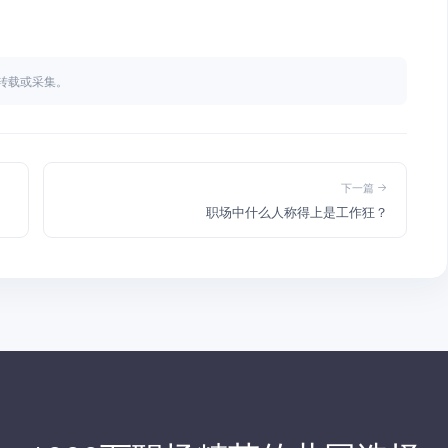
不得转载或采集。
下一篇
职场中什么人称得上是工作狂？