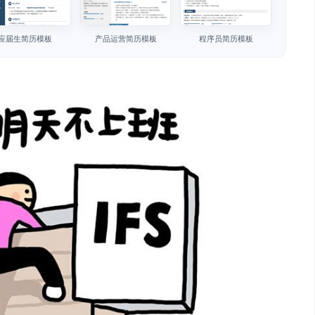
应届生简历模板
产品运营简历模板
程序员简历模板