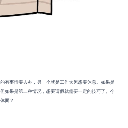
真的有事情要去办，另一个就是工作太累想要休息。如果是
。但如果是第二种情况，想要请假就需要一定的技巧了。今
才体面？