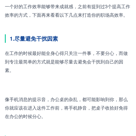
一个好的工作效率能够带来成就感，之前有提到过3个提高工作
效率的方式，下面再来看看以下几点来打造你的职场高效率。
1.尽量避免干扰因素
在工作的时候最好能全身心得只关注一件事，不要分心，而做
到专注最简单的方式就是能够尽量去避免会干扰到自己的因
素。
像手机消息的提示音，办公桌的杂乱，都可能影响到你，那么
你就应该在进入这件工作前，将手机静音，把桌子收拾好免得
在办公的时候分心。