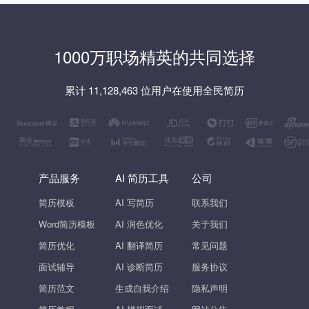
1000万职场精英的共同选择
累计 11,128,463 位用户在使用全民简历
产品服务
AI 简历工具
公司
简历模板
AI 写简历
联系我们
Word简历模板
AI 润色优化
关于我们
简历优化
AI 翻译简历
常见问题
面试辅导
AI 诊断简历
服务协议
简历范文
生成自我介绍
隐私声明