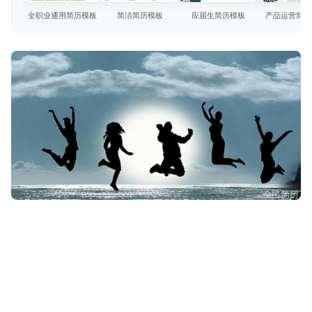
简历教程
全职业通用简历模板
简洁简历模板
应届生简历模板
产品运营简历
登录 / 注册