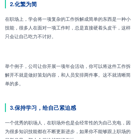
2.化繁为简
在职场上，学会将一项复杂的工作拆解成简单的东西是一种小
技能，很多人在面对一项工作时，总是直接硬着头皮干，这样
只会让自己吃力不讨好。
举个例子，公司让你开展一项年会活动，你可以将这件工作拆
解开不就是做好策划内容，和人员安排两件事。这不就清晰简
单的多。
3.保持学习，给自己紧迫感
一个优秀的职场人，在职场外也是会经常性的为自己充电，因
为很多知识技能都在不断更新进步，如果你不能够跟上职场的