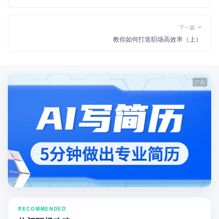
下一篇
教你如何打造职场高效率（上）
RECOMMENDED