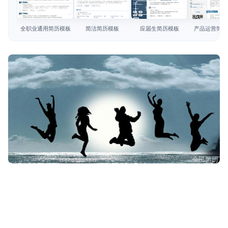
简历教程
查看模板
查看模板
查看模板
查看模板
登录 / 注册
全职业通用简历模板
简洁简历模板
应届生简历模板
产品运营简历