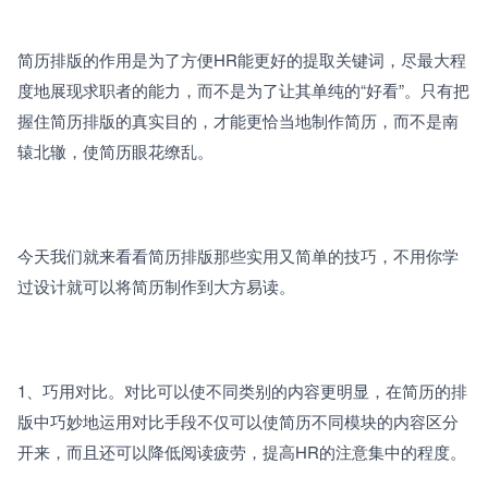
简历排版的作用是为了方便HR能更好的提取关键词，尽最大程
度地展现求职者的能力，而不是为了让其单纯的“好看”。只有把
握住简历排版的真实目的，才能更恰当地制作简历，而不是南
辕北辙，使简历眼花缭乱。
今天我们就来看看简历排版那些实用又简单的技巧，不用你学
过设计就可以将简历制作到大方易读。
1、巧用对比。对比可以使不同类别的内容更明显，在简历的排
版中巧妙地运用对比手段不仅可以使简历不同模块的内容区分
开来，而且还可以降低阅读疲劳，提高HR的注意集中的程度。