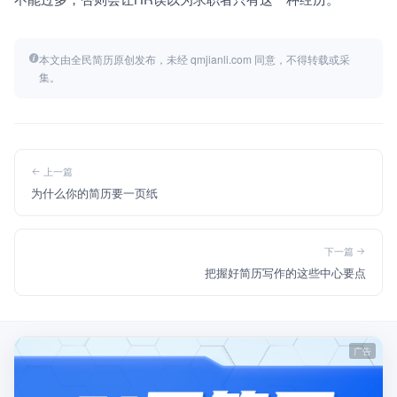
本文由全民简历原创发布，未经 qmjianli.com 同意，不得转载或采
集。
上一篇
为什么你的简历要一页纸
下一篇
把握好简历写作的这些中心要点