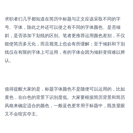
求职者们几乎都知道在简历中标题与正文应该采取不同的字
号、字体，除此之外还可以使之有不同的字体颜色、是否倾
斜，是否添加下划线的区别。笔者更推荐运用颜色差别，不仅
能使简历多元化，而且视觉上也会有所缓解；至于倾斜和下划
线仅在有限的字体上可运用，有的字体会因为倾斜变得难以辨
认。
值得提醒大家的是，标题字体颜色不是随便可以运用的，比如
黄色，在白色的背景下识别度低。大家要根据简历背景和简历
风格来确定适合的颜色，一般蓝色更常用于标题中，既羡显眼
又不会喧宾夺主。