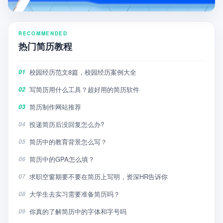
RECOMMENDED
热门简历教程
校园经历范文8篇，校园经历案例大全
01
写简历用什么工具？超好用的简历软件
02
简历制作网站推荐
03
投递简历后没回复怎么办?
04
简历中的教育背景怎么写？
05
简历中的GPA怎么填？
06
求职空窗期要不要在简历上写明，资深HR告诉你
07
大学生去实习需要准备简历吗？
08
你真的了解简历中的字体和字号吗
09