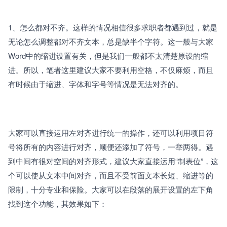
1、怎么都对不齐。这样的情况相信很多求职者都遇到过，就是
无论怎么调整都对不齐文本，总是缺半个字符。这一般与大家
Word中的缩进设置有关，但是我们一般都不太清楚原设的缩
进。所以，笔者这里建议大家不要利用空格，不仅麻烦，而且
有时候由于缩进、字体和字号等情况是无法对齐的。
大家可以直接运用左对齐进行统一的操作，还可以利用项目符
号将所有的内容进行对齐，顺便还添加了符号，一举两得。遇
到中间有很对空间的对齐形式，建议大家直接运用“制表位”，这
个可以使从文本中间对齐，而且不受前面文本长短、缩进等的
限制，十分专业和保险。大家可以在段落的展开设置的左下角
找到这个功能，其效果如下：