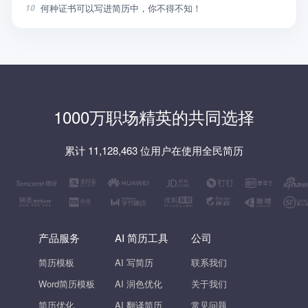
何种证书可以写进简历中，你不得不知！
10
1000万职场精英的共同选择
累计 11,128,463 位用户在使用全民简历
产品服务
AI 简历工具
公司
简历模板
AI 写简历
联系我们
Word简历模板
AI 润色优化
关于我们
简历优化
AI 翻译简历
常见问题