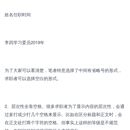
姓名任职时间
李四学习委员2019年
为了大家可以看清楚，笔者特意选择了中间有省略号的形式，
求职者可以选择空白的形式。
2、层次性全靠空格。很多求职者为了显示内容的层次性，会通
过多打或少打几个空格来显示。比如在区分标题和正文时，会
在正文处打两个字符的空格。但事实上这样的等级是不规范