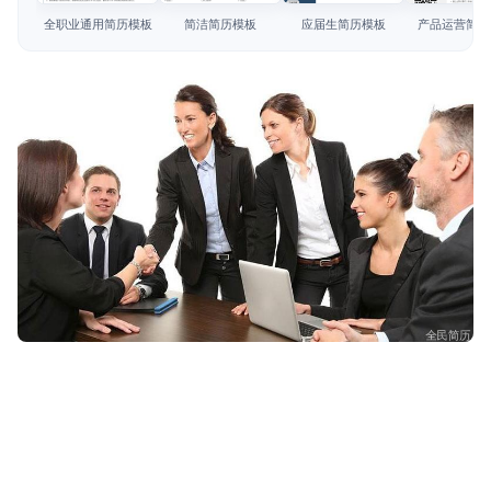
简历教程
全职业通用简历模板
简洁简历模板
应届生简历模板
产品运营简历
登录 / 注册