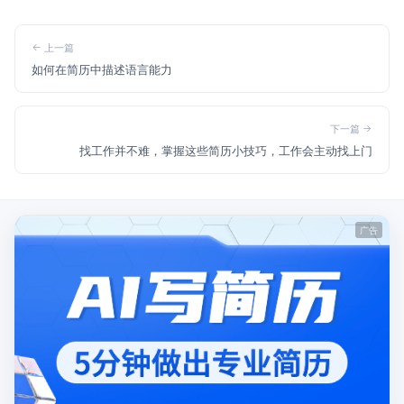
上一篇
如何在简历中描述语言能力
下一篇
找工作并不难，掌握这些简历小技巧，工作会主动找上门