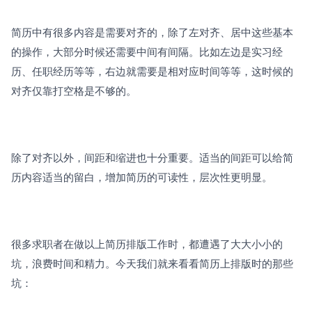
简历中有很多内容是需要对齐的，除了左对齐、居中这些基本
的操作，大部分时候还需要中间有间隔。比如左边是实习经
历、任职经历等等，右边就需要是相对应时间等等，这时候的
对齐仅靠打空格是不够的。
除了对齐以外，间距和缩进也十分重要。适当的间距可以给简
历内容适当的留白，增加简历的可读性，层次性更明显。
很多求职者在做以上简历排版工作时，都遭遇了大大小小的
坑，浪费时间和精力。今天我们就来看看简历上排版时的那些
坑：