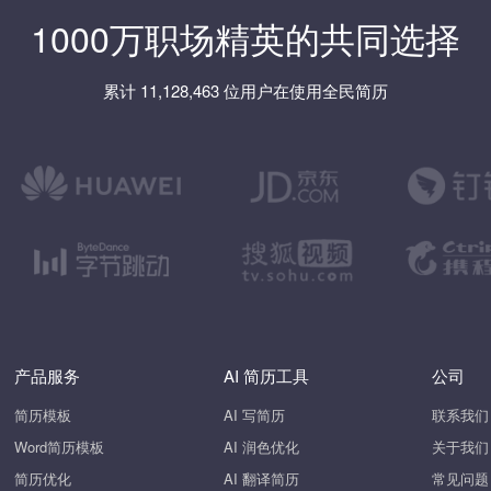
1000万职场精英的共同选择
累计 11,128,463 位用户在使用全民简历
产品服务
AI 简历工具
公司
简历模板
AI 写简历
联系我们
Word简历模板
AI 润色优化
关于我们
简历优化
AI 翻译简历
常见问题