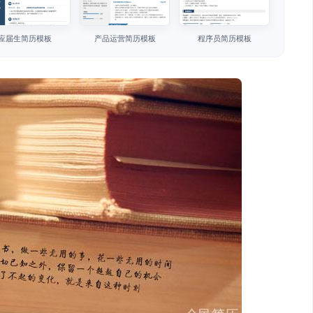
应届生简历模板
产品运营简历模板
程序员简历模板