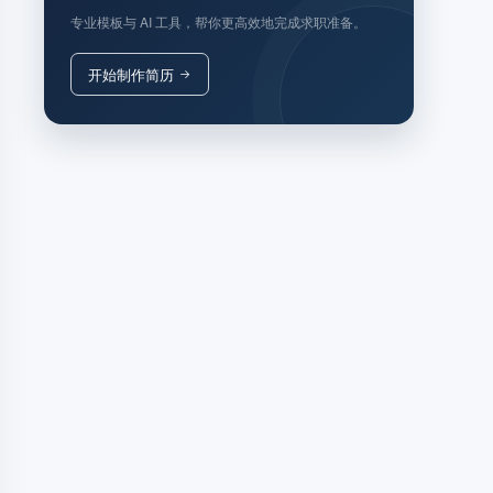
专业模板与 AI 工具，帮你更高效地完成求职准备。
开始制作简历