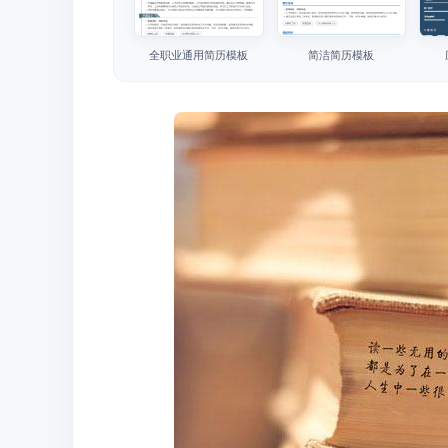
全职业通用简历模板
简洁简历模板