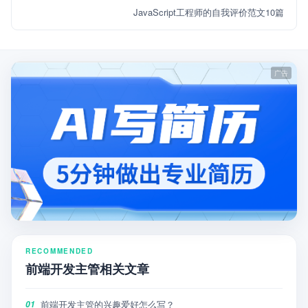
JavaScript工程师的自我评价范文10篇
RECOMMENDED
前端开发主管相关文章
前端开发主管的兴趣爱好怎么写？
01