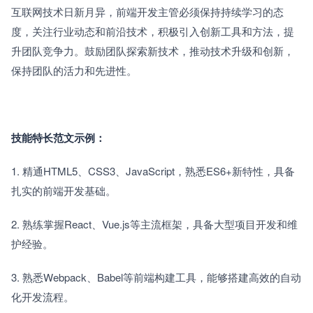
互联网技术日新月异，前端开发主管必须保持持续学习的态
度，关注行业动态和前沿技术，积极引入创新工具和方法，提
升团队竞争力。鼓励团队探索新技术，推动技术升级和创新，
保持团队的活力和先进性。
技能特长范文示例：
1. 精通HTML5、CSS3、JavaScript，熟悉ES6+新特性，具备
扎实的前端开发基础。
2. 熟练掌握React、Vue.js等主流框架，具备大型项目开发和维
护经验。
3. 熟悉Webpack、Babel等前端构建工具，能够搭建高效的自动
化开发流程。