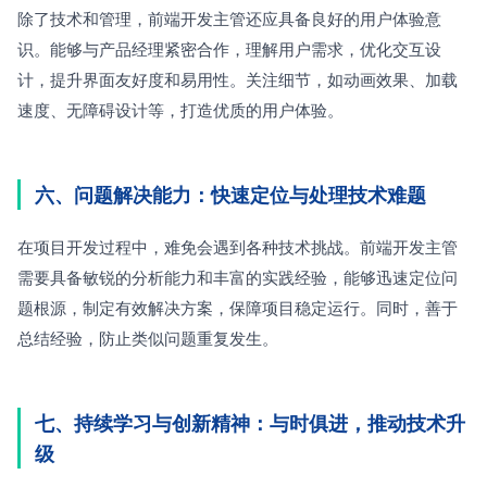
除了技术和管理，前端开发主管还应具备良好的用户体验意
识。能够与产品经理紧密合作，理解用户需求，优化交互设
计，提升界面友好度和易用性。关注细节，如动画效果、加载
速度、无障碍设计等，打造优质的用户体验。
六、问题解决能力：快速定位与处理技术难题
在项目开发过程中，难免会遇到各种技术挑战。前端开发主管
需要具备敏锐的分析能力和丰富的实践经验，能够迅速定位问
题根源，制定有效解决方案，保障项目稳定运行。同时，善于
总结经验，防止类似问题重复发生。
七、持续学习与创新精神：与时俱进，推动技术升
级