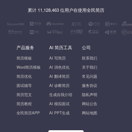
累计 11,128,463 位用户在使用全民简历
产品服务
AI 简历工具
公司
简历模板
AI 写简历
联系我们
Word简历模板
AI 润色优化
关于我们
简历优化
AI 翻译简历
常见问题
面试辅导
AI 诊断简历
服务协议
简历范文
生成自我介绍
隐私声明
简历教程
AI 模拟面试
网站公告
全民简历APP
AI PPT生成
网站地图