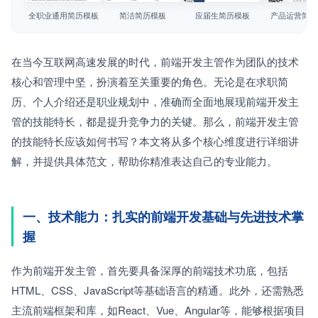
简历教程
全职业通用简历模板
简洁简历模板
应届生简历模板
产品运营简历
登录 / 注册
在当今互联网高速发展的时代，前端开发主管作为团队的技术
核心和管理中坚，扮演着至关重要的角色。无论是在求职简
历、个人介绍还是职业规划中，准确而全面地展现前端开发主
管的技能特长，都是提升竞争力的关键。那么，前端开发主管
的技能特长应该如何书写？本文将从多个核心维度进行详细讲
解，并提供具体范文，帮助你精准表达自己的专业能力。
一、技术能力：扎实的前端开发基础与先进技术掌
握
作为前端开发主管，首先要具备深厚的前端技术功底，包括
HTML、CSS、JavaScript等基础语言的精通。此外，还需熟悉
主流前端框架和库，如React、Vue、Angular等，能够根据项目