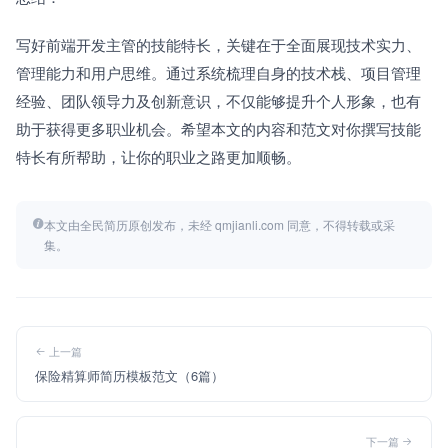
写好前端开发主管的技能特长，关键在于全面展现技术实力、
管理能力和用户思维。通过系统梳理自身的技术栈、项目管理
经验、团队领导力及创新意识，不仅能够提升个人形象，也有
助于获得更多职业机会。希望本文的内容和范文对你撰写技能
特长有所帮助，让你的职业之路更加顺畅。
本文由全民简历原创发布，未经 qmjianli.com 同意，不得转载或采
集。
上一篇
保险精算师简历模板范文（6篇）
下一篇