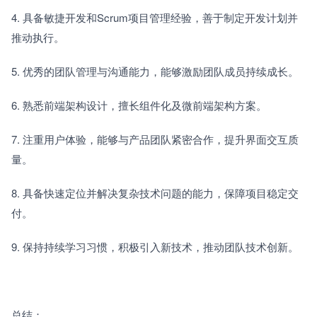
4. 具备敏捷开发和Scrum项目管理经验，善于制定开发计划并
推动执行。
5. 优秀的团队管理与沟通能力，能够激励团队成员持续成长。
6. 熟悉前端架构设计，擅长组件化及微前端架构方案。
7. 注重用户体验，能够与产品团队紧密合作，提升界面交互质
量。
8. 具备快速定位并解决复杂技术问题的能力，保障项目稳定交
付。
9. 保持持续学习习惯，积极引入新技术，推动团队技术创新。
总结：