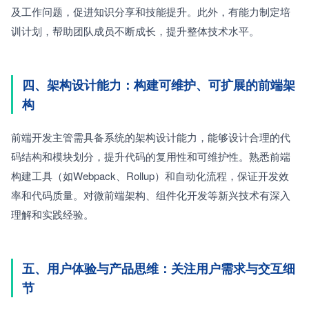
及工作问题，促进知识分享和技能提升。此外，有能力制定培
训计划，帮助团队成员不断成长，提升整体技术水平。
四、架构设计能力：构建可维护、可扩展的前端架
构
前端开发主管需具备系统的架构设计能力，能够设计合理的代
码结构和模块划分，提升代码的复用性和可维护性。熟悉前端
构建工具（如Webpack、Rollup）和自动化流程，保证开发效
率和代码质量。对微前端架构、组件化开发等新兴技术有深入
理解和实践经验。
五、用户体验与产品思维：关注用户需求与交互细
节