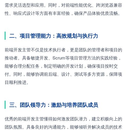
需求灵活选型和应用。同时，对前端性能优化、跨浏览器兼容
性、响应式设计等方面有丰富经验，确保产品体验优质流畅。
二、项目管理能力：高效规划与执行力
前端开发主管不仅是技术执行者，更是团队的管理者和项目的
推动者。具备敏捷开发、Scrum等项目管理方法的实践经验，
能够合理分配任务，制定明确的开发计划，确保项目按时交
付。同时，能够协调前后端、设计、测试等多方资源，保障项
目顺利推进。
三、团队领导力：激励与培养团队成员
优秀的前端开发主管懂得如何激发团队潜力，建立积极向上的
团队氛围。具备良好的沟通能力，能够倾听并解决成员的技术