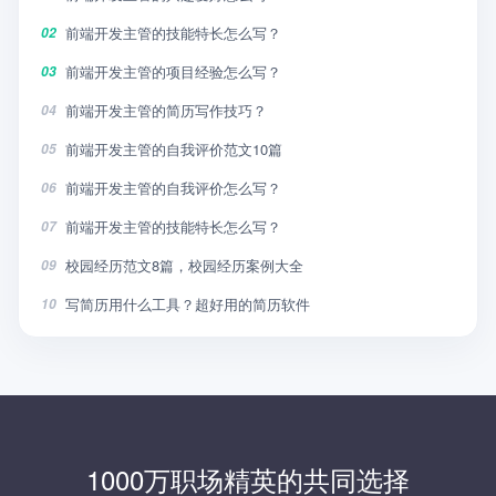
前端开发主管的技能特长怎么写？
02
前端开发主管的项目经验怎么写？
03
前端开发主管的简历写作技巧？
04
前端开发主管的自我评价范文10篇
05
前端开发主管的自我评价怎么写？
06
前端开发主管的技能特长怎么写？
07
校园经历范文8篇，校园经历案例大全
09
写简历用什么工具？超好用的简历软件
10
1000万职场精英的共同选择