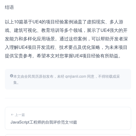
结语　　
以上10篇基于UE4的项目经验案例涵盖了虚拟现实、多人游
戏、建筑可视化、教育培训等多个领域，展示了UE4强大的开
发能力和多样化应用场景。通过这些案例，可以帮助开发者深
入理解UE4项目开发流程、技术要点及优化策略，为未来项目
提供宝贵参考。希望本文对您掌握UE4项目经验有所助益。
本文由全民简历原创发布，未经 qmjianli.com 同意，不得转载或采
集。
上一篇
JavaScript工程师的自我评价范文10篇