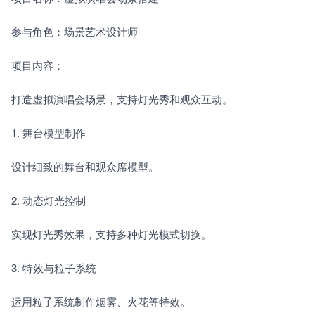
参与角色：场景艺术设计师
项目内容：
打造虚拟演唱会场景，支持灯光秀和观众互动。
1. 舞台模型制作　　
设计细致的舞台和观众席模型。
2. 动态灯光控制　　
实现灯光秀效果，支持多种灯光模式切换。
3. 特效与粒子系统　　
运用粒子系统制作烟雾、火花等特效。