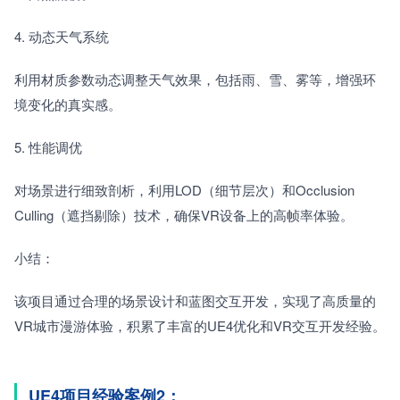
4. 动态天气系统　　
利用材质参数动态调整天气效果，包括雨、雪、雾等，增强环
境变化的真实感。
5. 性能调优　　
对场景进行细致剖析，利用LOD（细节层次）和Occlusion 
Culling（遮挡剔除）技术，确保VR设备上的高帧率体验。
小结：
该项目通过合理的场景设计和蓝图交互开发，实现了高质量的
VR城市漫游体验，积累了丰富的UE4优化和VR交互开发经验。
UE4项目经验案例2：