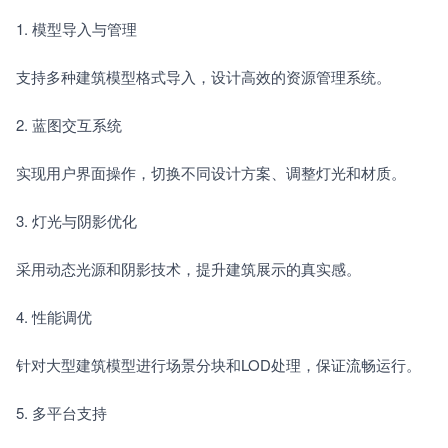
1. 模型导入与管理　　
支持多种建筑模型格式导入，设计高效的资源管理系统。
2. 蓝图交互系统　　
实现用户界面操作，切换不同设计方案、调整灯光和材质。
3. 灯光与阴影优化　　
采用动态光源和阴影技术，提升建筑展示的真实感。
4. 性能调优　　
针对大型建筑模型进行场景分块和LOD处理，保证流畅运行。
5. 多平台支持　　