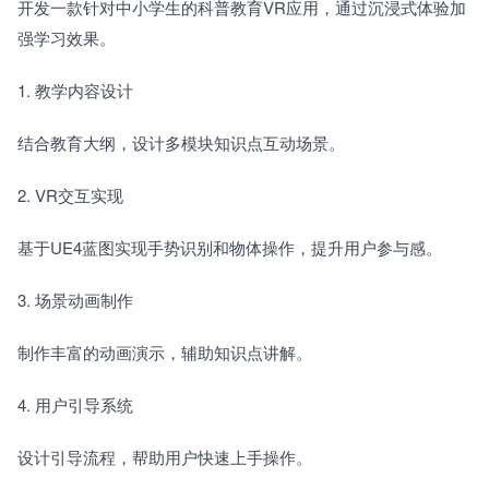
开发一款针对中小学生的科普教育VR应用，通过沉浸式体验加
强学习效果。
1. 教学内容设计　　
结合教育大纲，设计多模块知识点互动场景。
2. VR交互实现　　
基于UE4蓝图实现手势识别和物体操作，提升用户参与感。
3. 场景动画制作　　
制作丰富的动画演示，辅助知识点讲解。
4. 用户引导系统　　
设计引导流程，帮助用户快速上手操作。