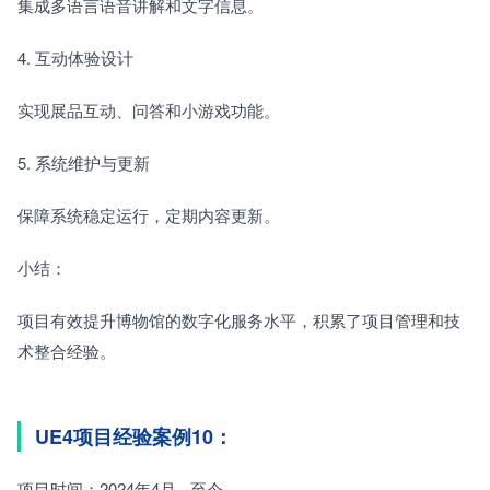
集成多语言语音讲解和文字信息。
4. 互动体验设计　　
实现展品互动、问答和小游戏功能。
5. 系统维护与更新　　
保障系统稳定运行，定期内容更新。
小结：
项目有效提升博物馆的数字化服务水平，积累了项目管理和技
术整合经验。
UE4项目经验案例10：
项目时间：2024年4月 - 至今