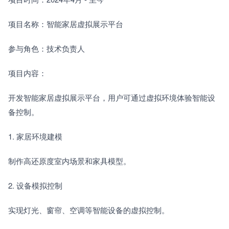
项目名称：智能家居虚拟展示平台
参与角色：技术负责人
项目内容：
开发智能家居虚拟展示平台，用户可通过虚拟环境体验智能设
备控制。
1. 家居环境建模　　
制作高还原度室内场景和家具模型。
2. 设备模拟控制　　
实现灯光、窗帘、空调等智能设备的虚拟控制。