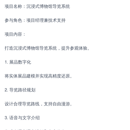
项目名称：沉浸式博物馆导览系统
参与角色：项目经理兼技术支持
项目内容：
打造沉浸式博物馆导览系统，提升参观体验。
1. 展品数字化　　
将实体展品建模并实现高精度还原。
2. 导览路径规划　　
设计合理导览路线，支持自由漫游。
3. 语音与文字介绍　　