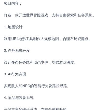
项目内容：
打造一款开放世界冒险游戏，支持自由探索和任务系统。
1. 地图设计　　
利用UE4地形工具制作大规模地图，合理布局资源点。
2. 任务系统开发　　
设计多条任务线和动态事件，增强游戏深度。
3. AI行为实现　　
实现敌人和NPC的智能行为及路径寻路。
4. 物品与装备系统　　
开发丰富的物品系统，支持合成和升级。