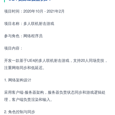
项目时间：2020年10月 - 2021年2月
项目名称：多人联机射击游戏
参与角色：网络程序员
项目内容：
开发一款基于UE4的多人联机射击游戏，支持20人同场竞技，
注重网络同步和低延迟。
1. 网络架构设计　　
采用客户端-服务器架构，服务器负责状态同步和游戏逻辑处
理，客户端负责渲染和输入。
2. 角色控制与同步　　