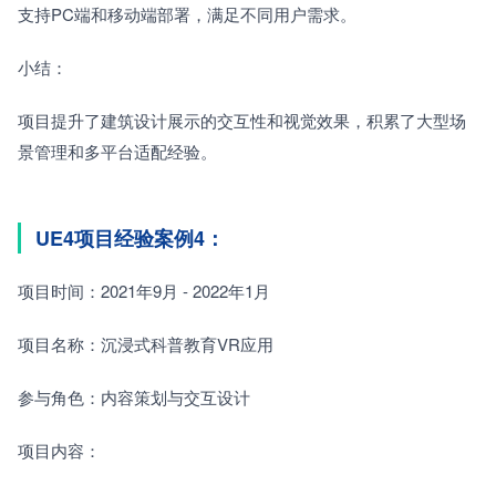
支持PC端和移动端部署，满足不同用户需求。
小结：
项目提升了建筑设计展示的交互性和视觉效果，积累了大型场
景管理和多平台适配经验。
UE4项目经验案例4：
项目时间：2021年9月 - 2022年1月
项目名称：沉浸式科普教育VR应用
参与角色：内容策划与交互设计
项目内容：