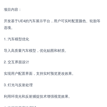
项目内容：
开发基于UE4的汽车展示平台，用户可实时配置颜色、轮胎等
选项。
1. 汽车模型优化　　
导入高质量汽车模型，优化贴图和材质。
2. 交互界面设计　　
实现用户配置界面，支持实时预览更改效果。
3. 灯光与反射处理　　
利用环境光和反射捕捉技术增强视觉效果。