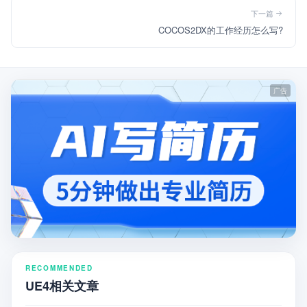
下一篇
COCOS2DX的工作经历怎么写?
RECOMMENDED
UE4相关文章