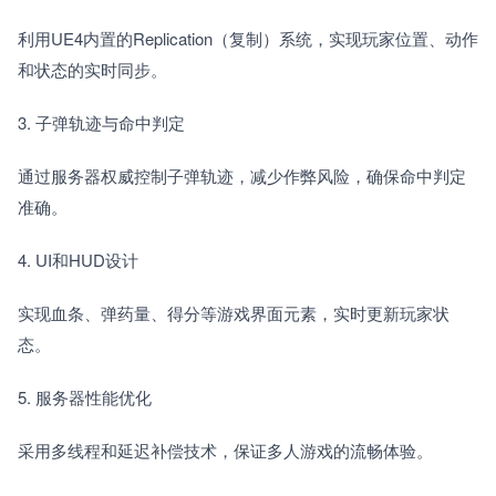
利用UE4内置的Replication（复制）系统，实现玩家位置、动作
和状态的实时同步。
3. 子弹轨迹与命中判定　　
通过服务器权威控制子弹轨迹，减少作弊风险，确保命中判定
准确。
4. UI和HUD设计　　
实现血条、弹药量、得分等游戏界面元素，实时更新玩家状
态。
5. 服务器性能优化　　
采用多线程和延迟补偿技术，保证多人游戏的流畅体验。