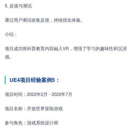
5. 反馈与测试　　
通过用户测试收集反馈，持续优化体验。
小结：
项目成功将科普教育内容融入VR，增强了学习的趣味性和沉浸
感。
UE4项目经验案例5：
项目时间：2022年2月 - 2022年7月
项目名称：开放世界冒险游戏
参与角色：游戏系统设计师