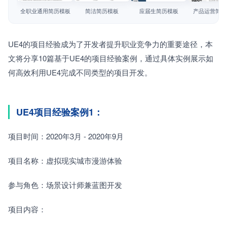
简历教程
全职业通用简历模板
简洁简历模板
应届生简历模板
产品运营简历
登录 / 注册
UE4的项目经验成为了开发者提升职业竞争力的重要途径，本
文将分享10篇基于UE4的项目经验案例，通过具体实例展示如
何高效利用UE4完成不同类型的项目开发。
UE4项目经验案例1：
项目时间：2020年3月 - 2020年9月
项目名称：虚拟现实城市漫游体验
参与角色：场景设计师兼蓝图开发
项目内容：