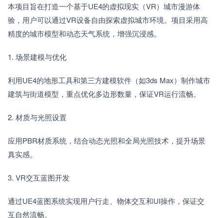
本项目旨在打造一个基于UE4的虚拟现实（VR）城市漫游体
验，用户可以通过VR设备自由探索虚拟城市环境。项目采用高
精度的城市模型和动态天气系统，增强沉浸感。
1. 场景建模与优化　　
利用UE4的地形工具和第三方建模软件（如3ds Max）制作城市
建筑与街道模型，重点优化多边形数量，保证VR运行流畅。
2. 材质与光照设置　　
应用PBR材质系统，结合动态光照和全局光照技术，提升场景
真实感。
3. VR交互蓝图开发　　
通过UE4蓝图系统实现用户行走、物体交互和UI操作，保证交
互自然流畅。