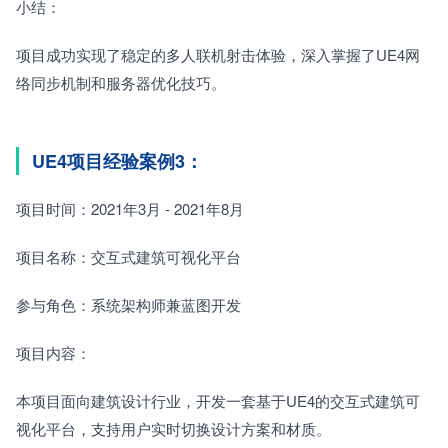
小结：
项目成功实现了稳定的多人联机射击体验，深入掌握了UE4网
络同步机制和服务器优化技巧。
UE4项目经验案例3：
项目时间：2021年3月 - 2021年8月
项目名称：交互式建筑可视化平台
参与角色：系统架构师兼蓝图开发
项目内容：
本项目面向建筑设计行业，开发一套基于UE4的交互式建筑可
视化平台，支持用户实时切换设计方案和材质。