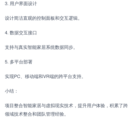
3. 用户界面设计　　
设计简洁直观的控制面板和交互逻辑。
4. 数据交互接口　　
支持与真实智能家居系统数据同步。
5. 多平台部署　　
实现PC、移动端和VR端的跨平台支持。
小结：
项目整合智能家居与虚拟现实技术，提升用户体验，积累了跨
领域技术整合和团队管理经验。