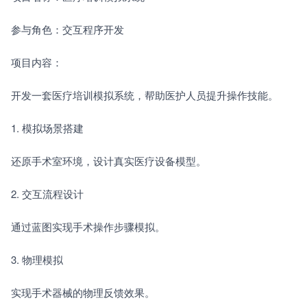
参与角色：交互程序开发
项目内容：
开发一套医疗培训模拟系统，帮助医护人员提升操作技能。
1. 模拟场景搭建　　
还原手术室环境，设计真实医疗设备模型。
2. 交互流程设计　　
通过蓝图实现手术操作步骤模拟。
3. 物理模拟　　
实现手术器械的物理反馈效果。