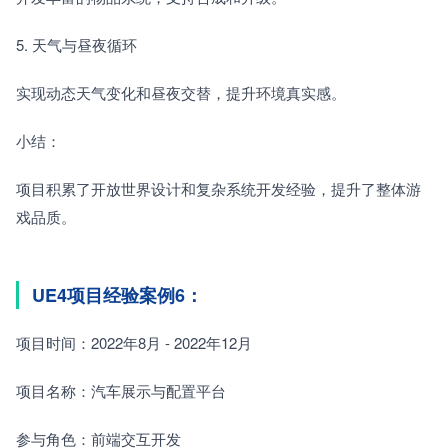
5. 天气与昼夜循环　　
实现动态天气变化和昼夜交替，提升环境真实感。
小结：
项目积累了开放世界设计和复杂系统开发经验，提升了整体游
戏品质。
UE4项目经验案例6：
项目时间：2022年8月 - 2022年12月
项目名称：汽车展示与配置平台
参与角色：前端交互开发