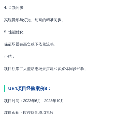
4. 音频同步　　
实现音频与灯光、动画的精准同步。
5. 性能优化　　
保证场景在高负载下依然流畅。
小结：
项目积累了大型动态场景搭建和多媒体同步经验。
UE4项目经验案例8：
项目时间：2023年6月 - 2023年10月
项目名称：医疗培训模拟系统