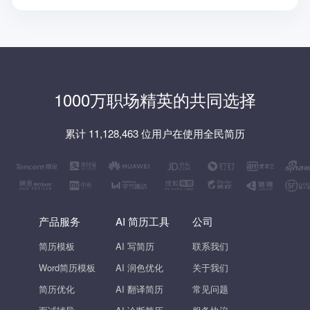
1000万职场精英的共同选择
累计 11,128,463 位用户在使用全民简历
产品服务
AI 简历工具
公司
简历模板
AI 写简历
联系我们
Word简历模板
AI 润色优化
关于我们
简历优化
AI 翻译简历
常见问题