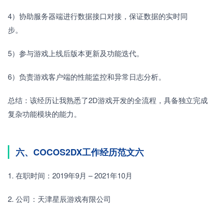
4）协助服务器端进行数据接口对接，保证数据的实时同
步。　　
5）参与游戏上线后版本更新及功能迭代。　　
6）负责游戏客户端的性能监控和异常日志分析。　　
总结：该经历让我熟悉了2D游戏开发的全流程，具备独立完成
复杂功能模块的能力。
六、COCOS2DX工作经历范文六
1. 在职时间：2019年9月 – 2021年10月　　
2. 公司：天津星辰游戏有限公司　　