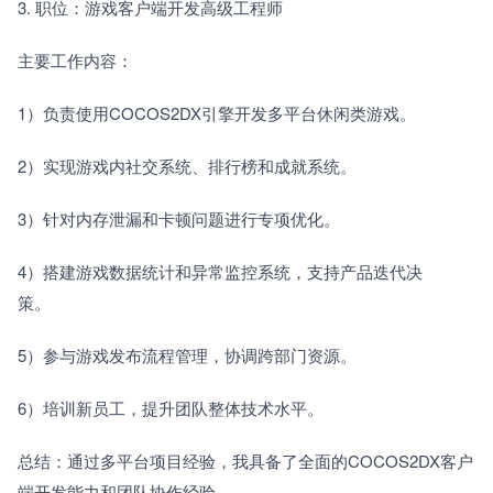
3. 职位：游戏客户端开发高级工程师　　
主要工作内容：　　
1）负责使用COCOS2DX引擎开发多平台休闲类游戏。　　
2）实现游戏内社交系统、排行榜和成就系统。　　
3）针对内存泄漏和卡顿问题进行专项优化。　　
4）搭建游戏数据统计和异常监控系统，支持产品迭代决
策。　　
5）参与游戏发布流程管理，协调跨部门资源。　　
6）培训新员工，提升团队整体技术水平。　　
总结：通过多平台项目经验，我具备了全面的COCOS2DX客户
端开发能力和团队协作经验。