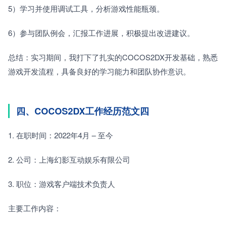
5）学习并使用调试工具，分析游戏性能瓶颈。　　
6）参与团队例会，汇报工作进展，积极提出改进建议。　　
总结：实习期间，我打下了扎实的COCOS2DX开发基础，熟悉
游戏开发流程，具备良好的学习能力和团队协作意识。
四、COCOS2DX工作经历范文四
1. 在职时间：2022年4月 – 至今　　
2. 公司：上海幻影互动娱乐有限公司　　
3. 职位：游戏客户端技术负责人　　
主要工作内容：　　