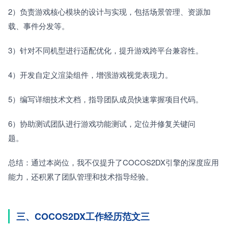
2）负责游戏核心模块的设计与实现，包括场景管理、资源加
载、事件分发等。　　
3）针对不同机型进行适配优化，提升游戏跨平台兼容性。　　
4）开发自定义渲染组件，增强游戏视觉表现力。　　
5）编写详细技术文档，指导团队成员快速掌握项目代码。　　
6）协助测试团队进行游戏功能测试，定位并修复关键问
题。　　
总结：通过本岗位，我不仅提升了COCOS2DX引擎的深度应用
能力，还积累了团队管理和技术指导经验。
三、COCOS2DX工作经历范文三