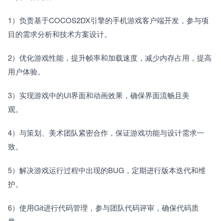
1）负责基于COCOS2DX引擎的手机游戏客户端开发，参与项
目的需求分析和技术方案设计。　　
2）优化游戏性能，提升帧率和加载速度，减少内存占用，提高
用户体验。　　
3）实现游戏中的UI界面和动画效果，确保界面流畅且美
观。　　
4）与策划、美术团队紧密合作，保证游戏功能与设计需求一
致。　　
5）解决游戏运行过程中出现的BUG，定期进行版本迭代和维
护。　　
6）使用Git进行代码管理，参与团队代码评审，确保代码质