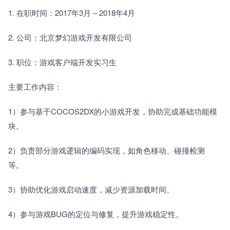
1. 在职时间：2017年3月 – 2018年4月　　
2. 公司：北京梦幻游戏开发有限公司　　
3. 职位：游戏客户端开发实习生　　
主要工作内容：　　
1）参与基于COCOS2DX的小游戏开发，协助完成基础功能模
块。　　
2）负责部分游戏逻辑的编码实现，如角色移动、碰撞检测
等。　　
3）协助优化游戏启动速度，减少资源加载时间。　　
4）参与游戏BUG的定位与修复，提升游戏稳定性。　　