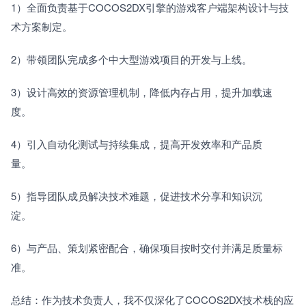
1）全面负责基于COCOS2DX引擎的游戏客户端架构设计与技
术方案制定。　　
2）带领团队完成多个中大型游戏项目的开发与上线。　　
3）设计高效的资源管理机制，降低内存占用，提升加载速
度。　　
4）引入自动化测试与持续集成，提高开发效率和产品质
量。　　
5）指导团队成员解决技术难题，促进技术分享和知识沉
淀。　　
6）与产品、策划紧密配合，确保项目按时交付并满足质量标
准。　　
总结：作为技术负责人，我不仅深化了COCOS2DX技术栈的应