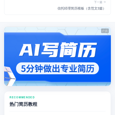
下一篇
信托经理简历模板（含范文3篇）
RECOMMENDED
热门简历教程