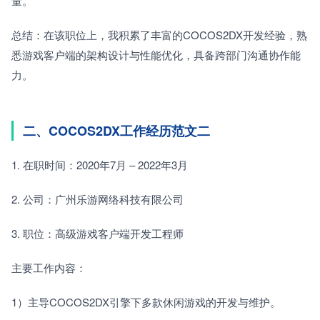
量。　　
总结：在该职位上，我积累了丰富的COCOS2DX开发经验，熟
悉游戏客户端的架构设计与性能优化，具备跨部门沟通协作能
力。
二、COCOS2DX工作经历范文二
1. 在职时间：2020年7月 – 2022年3月　　
2. 公司：广州乐游网络科技有限公司　　
3. 职位：高级游戏客户端开发工程师　　
主要工作内容：　　
1）主导COCOS2DX引擎下多款休闲游戏的开发与维护。　　