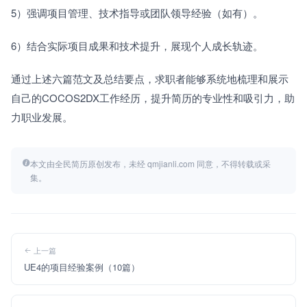
5）强调项目管理、技术指导或团队领导经验（如有）。　　
6）结合实际项目成果和技术提升，展现个人成长轨迹。　　
通过上述六篇范文及总结要点，求职者能够系统地梳理和展示
自己的COCOS2DX工作经历，提升简历的专业性和吸引力，助
力职业发展。
本文由全民简历原创发布，未经 qmjianli.com 同意，不得转载或采
集。
上一篇
UE4的项目经验案例（10篇）