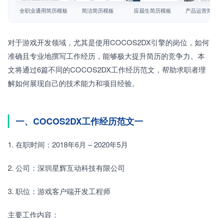
简历教程
全职业通用简历模板
简洁简历模板
应届生简历模板
产品运营简历
登录 / 注册
对于游戏开发领域，尤其是使用COCOS2DX引擎的岗位，如何
准确且专业地撰写工作经历，能够极大提升简历的竞争力。本
文将通过6篇不同的COCOS2DX工作经历范文，帮助求职者理
解如何展现自己的技术能力和项目经验。
一、COCOS2DX工作经历范文一
1. 在职时间：2018年6月 – 2020年5月　　
2. 公司：深圳星辉互动科技有限公司　　
3. 职位：游戏客户端开发工程师　　
主要工作内容：　　