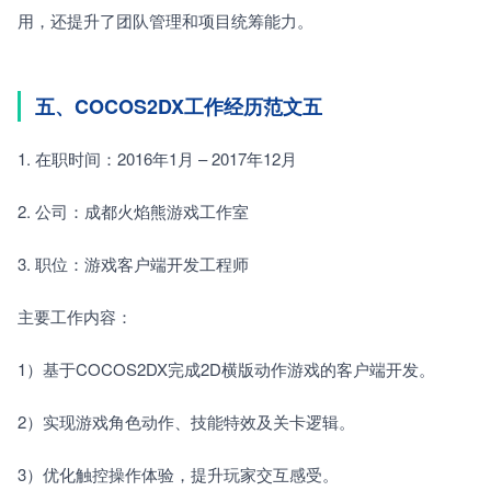
用，还提升了团队管理和项目统筹能力。
五、COCOS2DX工作经历范文五
1. 在职时间：2016年1月 – 2017年12月　　
2. 公司：成都火焰熊游戏工作室　　
3. 职位：游戏客户端开发工程师　　
主要工作内容：　　
1）基于COCOS2DX完成2D横版动作游戏的客户端开发。　　
2）实现游戏角色动作、技能特效及关卡逻辑。　　
3）优化触控操作体验，提升玩家交互感受。　　