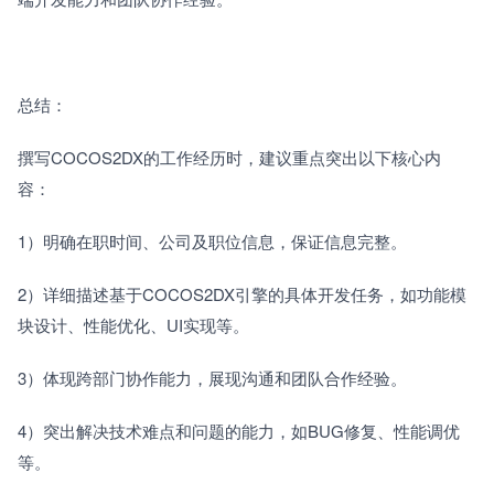
总结：
撰写COCOS2DX的工作经历时，建议重点突出以下核心内
容：　　
1）明确在职时间、公司及职位信息，保证信息完整。　　
2）详细描述基于COCOS2DX引擎的具体开发任务，如功能模
块设计、性能优化、UI实现等。　　
3）体现跨部门协作能力，展现沟通和团队合作经验。　　
4）突出解决技术难点和问题的能力，如BUG修复、性能调优
等。　　