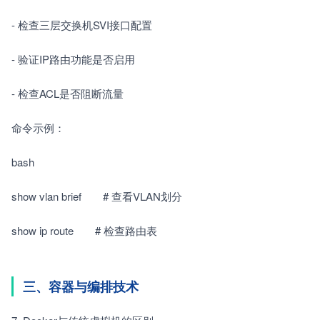
- 检查三层交换机SVI接口配置　　
- 验证IP路由功能是否启用　　
- 检查ACL是否阻断流量　　
命令示例：　　
bash
show vlan brief　　# 查看VLAN划分
show ip route　　# 检查路由表
三、容器与编排技术