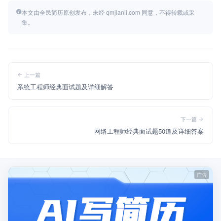
本文由全民简历原创发布，未经 qmjianli.com 同意，不得转载或采
集。
上一篇
系统工程师经典面试题及详细解答
下一篇
网络工程师经典面试题50道及详细答案