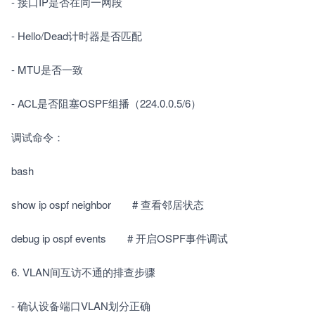
- 接口IP是否在同一网段　　
- Hello/Dead计时器是否匹配　　
- MTU是否一致　　
- ACL是否阻塞OSPF组播（224.0.0.5/6）　　
调试命令：　　
bash
show ip ospf neighbor　　# 查看邻居状态
debug ip ospf events　　# 开启OSPF事件调试
6. VLAN间互访不通的排查步骤　　
- 确认设备端口VLAN划分正确　　