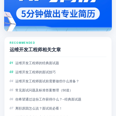
RECOMMENDED
运维开发工程师相关文章
运维开发工程师的经典面试题
01
运维开发工程师的面试技巧
03
运维开发工程师面试前需要做些什么准备？
04
常见面试问题及标准答案整理（50道）
05
你希望通过这份工作获得什么？--经典面试题
06
离职原因怎么说？面试前必看！
07