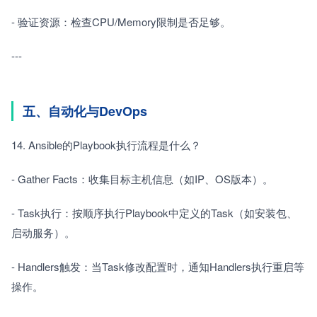
- 验证资源：检查CPU/Memory限制是否足够。　　
---
五、自动化与DevOps
14. Ansible的Playbook执行流程是什么？　　
- Gather Facts：收集目标主机信息（如IP、OS版本）。　　
- Task执行：按顺序执行Playbook中定义的Task（如安装包、
启动服务）。　　
- Handlers触发：当Task修改配置时，通知Handlers执行重启等
操作。　　