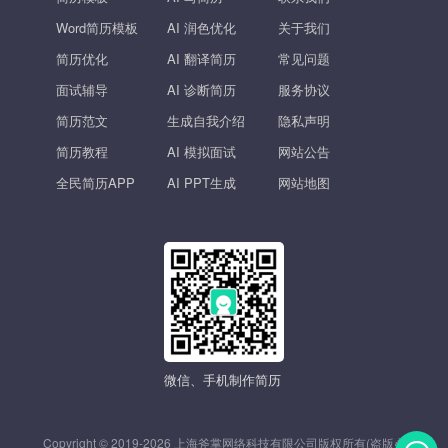
Word简历模板
AI 润色优化
关于我们
简历优化
AI 翻译简历
常见问题
面试辅导
AI 诊断简历
服务协议
简历范文
生成自我介绍
隐私声明
简历教程
AI 模拟面试
网站公告
全民简历APP
AI PPT生成
网站地图
微信、手机制作简历
Copyright © 2019-2026 上海斧掌网络科技有限公司版权所有(盗版必