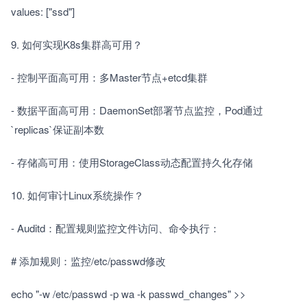
values: ["ssd"]
9. 如何实现K8s集群高可用？　　
- 控制平面高可用：多Master节点+etcd集群　　
- 数据平面高可用：DaemonSet部署节点监控，Pod通过
`replicas`保证副本数　　
- 存储高可用：使用StorageClass动态配置持久化存储　　
10. 如何审计Linux系统操作？　　
- Auditd：配置规则监控文件访问、命令执行：　　
# 添加规则：监控/etc/passwd修改
echo "-w /etc/passwd -p wa -k passwd_changes" >> 