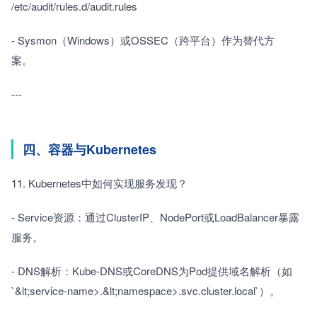
/etc/audit/rules.d/audit.rules
- Sysmon（Windows）或OSSEC（跨平台）作为替代方
案。　　
---
四、容器与Kubernetes
11. Kubernetes中如何实现服务发现？　　
- Service资源：通过ClusterIP、NodePort或LoadBalancer暴露
服务。　　
- DNS解析：Kube-DNS或CoreDNS为Pod提供域名解析（如
`&lt;service-name>.&lt;namespace>.svc.cluster.local`）。　　