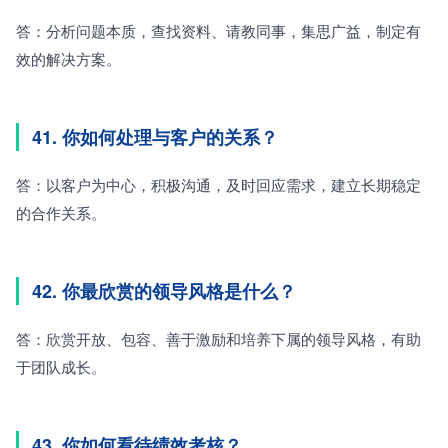
答：分析问题本质，查找资料、请教同事，集思广益，制定有
效的解决方案。
41. 你如何处理与客户的关系？
答：以客户为中心，积极沟通，及时回应需求，建立长期稳定
的合作关系。
42. 你最欣赏的领导风格是什么？
答：欣赏开放、包容、善于激励和培养下属的领导风格，有助
于团队成长。
43. 你如何看待绩效考核？