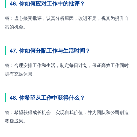
46. 你如何应对工作中的批评？
答：虚心接受批评，认真分析原因，改进不足，视其为提升自
我的机会。
47. 你如何分配工作与生活时间？
答：合理安排工作和生活，制定每日计划，保证高效工作同时
拥有充足休息。
48. 你希望从工作中获得什么？
答：希望获得成长机会、实现自我价值，并为团队和公司创造
积极成果。