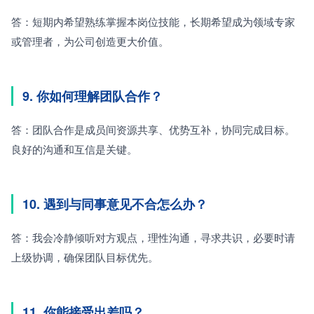
答：短期内希望熟练掌握本岗位技能，长期希望成为领域专家
或管理者，为公司创造更大价值。
9. 你如何理解团队合作？
答：团队合作是成员间资源共享、优势互补，协同完成目标。
良好的沟通和互信是关键。
10. 遇到与同事意见不合怎么办？
答：我会冷静倾听对方观点，理性沟通，寻求共识，必要时请
上级协调，确保团队目标优先。
11. 你能接受出差吗？