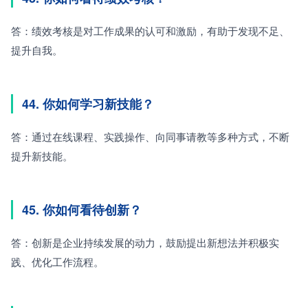
答：绩效考核是对工作成果的认可和激励，有助于发现不足、
提升自我。
44. 你如何学习新技能？
答：通过在线课程、实践操作、向同事请教等多种方式，不断
提升新技能。
45. 你如何看待创新？
答：创新是企业持续发展的动力，鼓励提出新想法并积极实
践、优化工作流程。