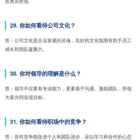
造更高价值。
29. 你如何看待公司文化？
答：公司文化是企业发展的灵魂，良好的文化氛围有助于员工
成长和团队凝聚力。
30. 你对领导的理解是什么？
答：领导不仅要有专业能力，更要善于沟通、激励团队，带领
大家共同实现目标。
31. 你如何看待职场中的竞争？
答：良性竞争能促进个人和团队进步，应以学习和合作的心态