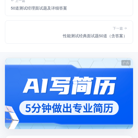
上一篇
50道测试经理面试题及详细答案
下一篇
性能测试经典面试题50道（含答案）