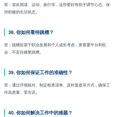
答：喜欢阅读、运动、旅行等，这些爱好有助于调节心态、保
持积极的生活状态。
38. 你如何看待跳槽？
答：跳槽应基于职业发展和个人成长考虑，更看重平台和机
会，不盲目频繁跳槽。
39. 你如何保证工作的准确性？
答：通过仔细核对、制定检查清单、及时复盘等方式，确保工
作高质量、零失误。
40. 你如何解决工作中的难题？