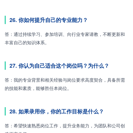
26. 你如何提升自己的专业能力？
答：通过持续学习、参加培训、向行业专家请教，不断更新和
丰富自己的知识体系。
27. 你认为自己适合这个岗位吗？为什么？
答：我的专业背景和相关经验与岗位要求高度契合，具备所需
的技能和素质，能够胜任本岗位。
28. 如果录用你，你的工作目标是什么？
答：希望快速熟悉岗位工作，提升业务能力，为团队和公司创