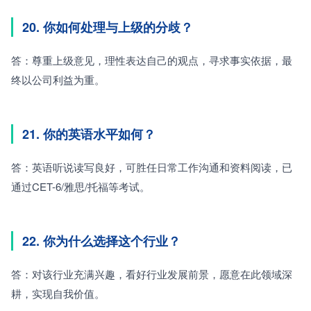
20. 你如何处理与上级的分歧？
答：尊重上级意见，理性表达自己的观点，寻求事实依据，最
终以公司利益为重。
21. 你的英语水平如何？
答：英语听说读写良好，可胜任日常工作沟通和资料阅读，已
通过CET-6/雅思/托福等考试。
22. 你为什么选择这个行业？
答：对该行业充满兴趣，看好行业发展前景，愿意在此领域深
耕，实现自我价值。