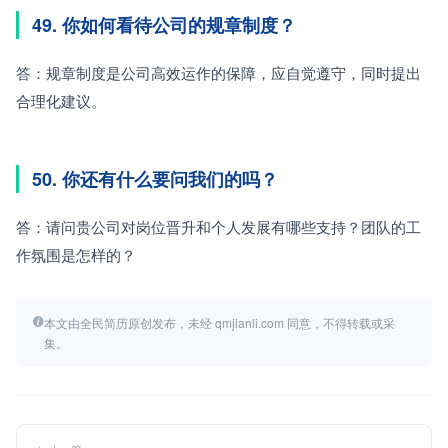
49. 你如何看待公司的规章制度？
答：规章制度是公司高效运作的保障，应自觉遵守，同时提出
合理化建议。
50. 你还有什么要问我们的吗？
答：请问贵公司对岗位晋升和个人发展有哪些支持？团队的工
作氛围是怎样的？
本文由全民简历原创发布，未经 qmjianli.com 同意，不得转载或采
集。