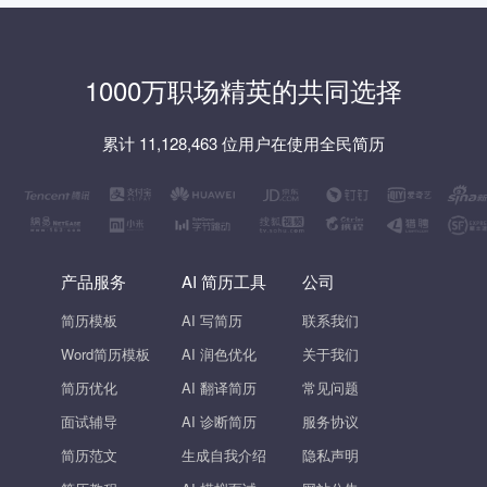
1000万职场精英的共同选择
累计 11,128,463 位用户在使用全民简历
产品服务
AI 简历工具
公司
简历模板
AI 写简历
联系我们
Word简历模板
AI 润色优化
关于我们
简历优化
AI 翻译简历
常见问题
面试辅导
AI 诊断简历
服务协议
简历范文
生成自我介绍
隐私声明