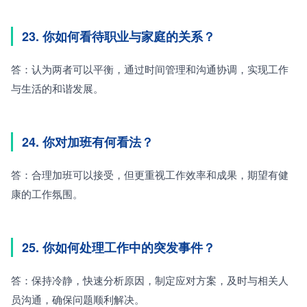
23. 你如何看待职业与家庭的关系？
答：认为两者可以平衡，通过时间管理和沟通协调，实现工作
与生活的和谐发展。
24. 你对加班有何看法？
答：合理加班可以接受，但更重视工作效率和成果，期望有健
康的工作氛围。
25. 你如何处理工作中的突发事件？
答：保持冷静，快速分析原因，制定应对方案，及时与相关人
员沟通，确保问题顺利解决。