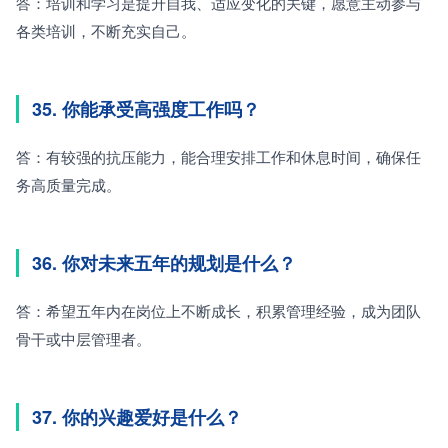
答：培训和学习是提升自我、适应变化的关键，愿意主动参与
各类培训，不断充实自己。
35. 你能承受高强度工作吗？
答：有较强的抗压能力，能合理安排工作和休息时间，确保任
务高质量完成。
36. 你对未来五年的规划是什么？
答：希望五年内在岗位上不断成长，积累管理经验，成为团队
骨干或中层管理者。
37. 你的兴趣爱好是什么？