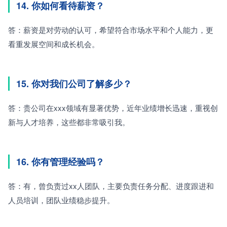
14. 你如何看待薪资？
答：薪资是对劳动的认可，希望符合市场水平和个人能力，更
看重发展空间和成长机会。
15. 你对我们公司了解多少？
答：贵公司在xxx领域有显著优势，近年业绩增长迅速，重视创
新与人才培养，这些都非常吸引我。
16. 你有管理经验吗？
答：有，曾负责过xx人团队，主要负责任务分配、进度跟进和
人员培训，团队业绩稳步提升。