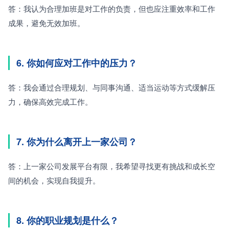
答：我认为合理加班是对工作的负责，但也应注重效率和工作
成果，避免无效加班。
6. 你如何应对工作中的压力？
答：我会通过合理规划、与同事沟通、适当运动等方式缓解压
力，确保高效完成工作。
7. 你为什么离开上一家公司？
答：上一家公司发展平台有限，我希望寻找更有挑战和成长空
间的机会，实现自我提升。
8. 你的职业规划是什么？