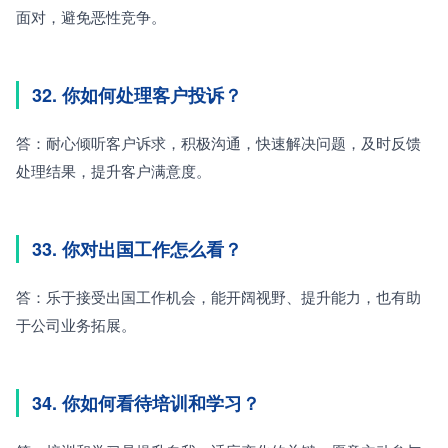
面对，避免恶性竞争。
32. 你如何处理客户投诉？
答：耐心倾听客户诉求，积极沟通，快速解决问题，及时反馈
处理结果，提升客户满意度。
33. 你对出国工作怎么看？
答：乐于接受出国工作机会，能开阔视野、提升能力，也有助
于公司业务拓展。
34. 你如何看待培训和学习？