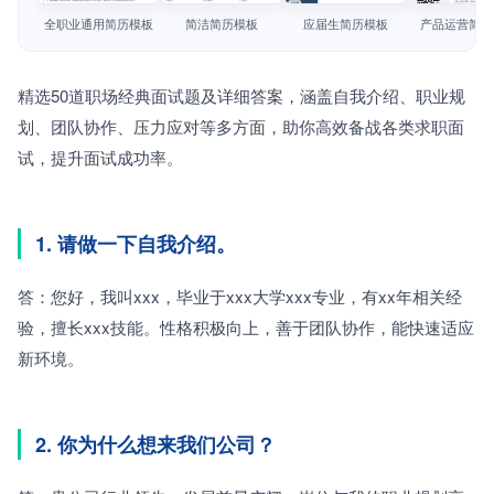
简历教程
全职业通用简历模板
简洁简历模板
应届生简历模板
产品运营简历
登录 / 注册
精选50道职场经典面试题及详细答案，涵盖自我介绍、职业规
划、团队协作、压力应对等多方面，助你高效备战各类求职面
试，提升面试成功率。
1. 请做一下自我介绍。
答：您好，我叫xxx，毕业于xxx大学xxx专业，有xx年相关经
验，擅长xxx技能。性格积极向上，善于团队协作，能快速适应
新环境。
2. 你为什么想来我们公司？