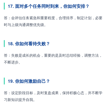
17. 面对多个任务同时到来，你如何安排？
答：会评估任务紧急和重要程度，合理排序，制定计划，必要
时与上级沟通调整优先级。
18. 你如何看待失败？
答：失败是成长的机会，重要的是及时总结经验，调整方法，
不断进步。
19. 你如何激励自己？
答：设定阶段目标，及时复盘成果，保持积极心态，并不断学
习新知识提升自我。