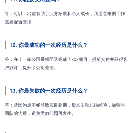
答：可以，出差有助于业务拓展和个人成长，我愿意根据工作
需要配合安排。
12. 你最成功的一次经历是什么？
答：在上一家公司带领团队完成了xxx项目，提前交付并获得客
户好评，提升了公司业绩。
13. 你最失败的一次经历是什么？
答：曾因沟通不畅导致项目延期，后来主动总结经验，加强与
团队的沟通，避免类似问题再发生。