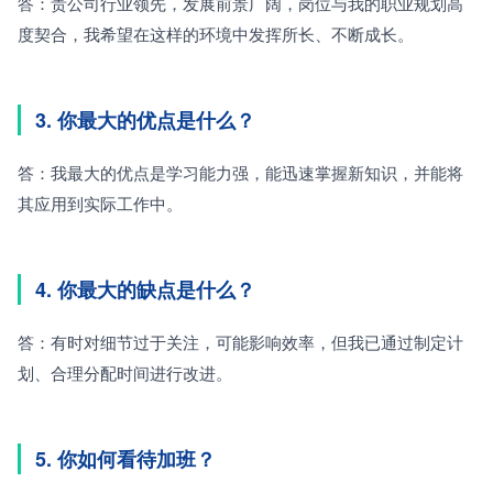
答：贵公司行业领先，发展前景广阔，岗位与我的职业规划高
度契合，我希望在这样的环境中发挥所长、不断成长。
3. 你最大的优点是什么？
答：我最大的优点是学习能力强，能迅速掌握新知识，并能将
其应用到实际工作中。
4. 你最大的缺点是什么？
答：有时对细节过于关注，可能影响效率，但我已通过制定计
划、合理分配时间进行改进。
5. 你如何看待加班？