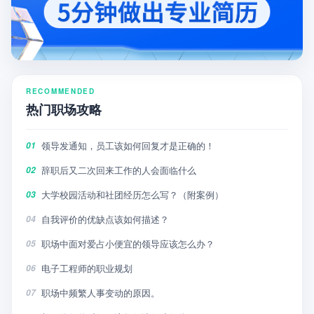
RECOMMENDED
热门职场攻略
领导发通知，员工该如何回复才是正确的！
01
辞职后又二次回来工作的人会面临什么
02
大学校园活动和社团经历怎么写？（附案例）
03
自我评价的优缺点该如何描述？
04
职场中面对爱占小便宜的领导应该怎么办？
05
电子工程师的职业规划
06
职场中频繁人事变动的原因。
07