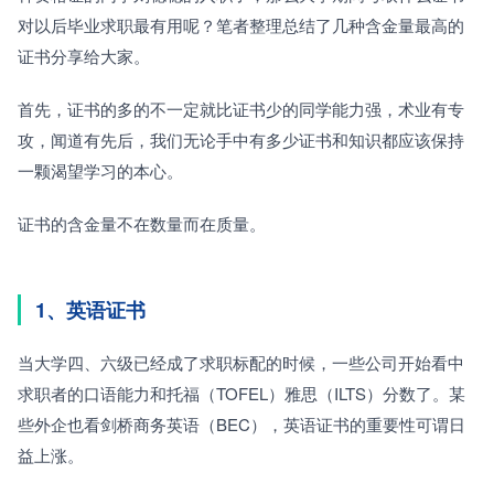
对以后毕业求职最有用呢？笔者整理总结了几种含金量最高的
证书分享给大家。
首先，证书的多的不一定就比证书少的同学能力强，术业有专
攻，闻道有先后，我们无论手中有多少证书和知识都应该保持
一颗渴望学习的本心。
证书的含金量不在数量而在质量。
1、英语证书
当大学四、六级已经成了求职标配的时候，一些公司开始看中
求职者的口语能力和托福（TOFEL）雅思（ILTS）分数了。某
些外企也看剑桥商务英语（BEC），英语证书的重要性可谓日
益上涨。