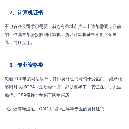
2、计算机证书
不但有些公司求职需要，就连有些城市户口申请都需要，目前
的工作基本都会接触到计算机，所以计算机证书不但含金量
高，而且实用。
3、专业资格类
随着2018年的司法改革，律师资格证书可谓十分热门，如果能
够同时取得CPA（注册会计师）那就更棒了，双证在手，人生
巅峰。CPA俗称一年买车两年买房。
此外还有导游证、CAD工程师证等等专业的资格证书。