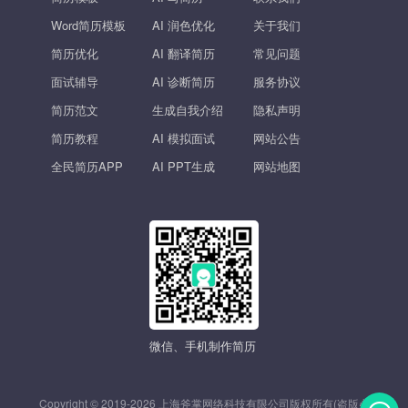
Word简历模板
AI 润色优化
关于我们
简历优化
AI 翻译简历
常见问题
面试辅导
AI 诊断简历
服务协议
简历范文
生成自我介绍
隐私声明
简历教程
AI 模拟面试
网站公告
全民简历APP
AI PPT生成
网站地图
微信、手机制作简历
Copyright © 2019-2026 上海斧掌网络科技有限公司版权所有(盗版必