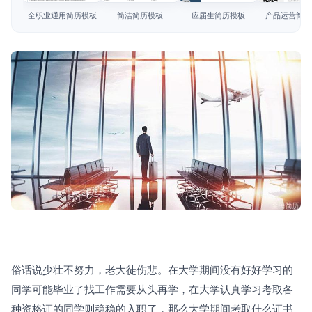
简历教程
全职业通用简历模板
简洁简历模板
应届生简历模板
产品运营简历
登录 / 注册
俗话说少壮不努力，老大徒伤悲。在大学期间没有好好学习的
同学可能毕业了找工作需要从头再学，在大学认真学习考取各
种资格证的同学则稳稳的入职了，那么大学期间考取什么证书