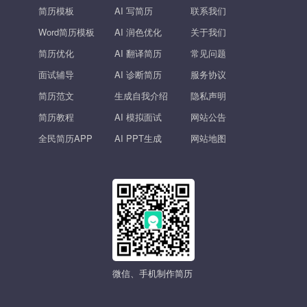
简历模板
AI 写简历
联系我们
Word简历模板
AI 润色优化
关于我们
简历优化
AI 翻译简历
常见问题
面试辅导
AI 诊断简历
服务协议
简历范文
生成自我介绍
隐私声明
简历教程
AI 模拟面试
网站公告
全民简历APP
AI PPT生成
网站地图
微信、手机制作简历