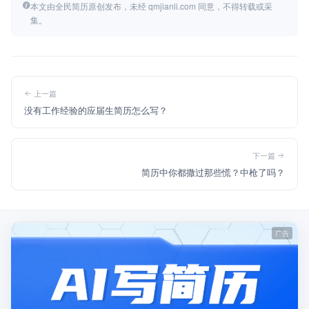
本文由全民简历原创发布，未经 qmjianli.com 同意，不得转载或采
集。
上一篇
没有工作经验的应届生简历怎么写？
下一篇
简历中你都撒过那些慌？中枪了吗？