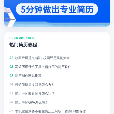
RECOMMENDED
热门简历教程
校园经历范文8篇，校园经历案例大全
01
写简历用什么工具？超好用的简历软件
02
简历制作网站推荐
03
投递简历后没回复怎么办?
04
简历中的教育背景怎么写？
05
简历中的GPA怎么填？
06
求职空窗期要不要在简历上写明，资深HR告诉你
07