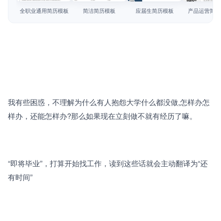
简历教程
全职业通用简历模板
简洁简历模板
应届生简历模板
产品运营简历
登录 / 注册
我有些困惑，不理解为什么有人抱怨大学什么都没做,怎样办怎
样办，还能怎样办?那么如果现在立刻做不就有经历了嘛。
“即将毕业”，打算开始找工作，读到这些话就会主动翻译为“还
有时间”