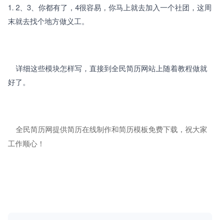
1. 2、3、你都有了，4很容易，你马上就去加入一个社团，这周
末就去找个地方做义工。
	详细这些模块怎样写，直接到全民简历网站上随着教程做就
好了。
全民简历网提供简历在线制作和简历模板免费下载，祝大家
工作顺心！