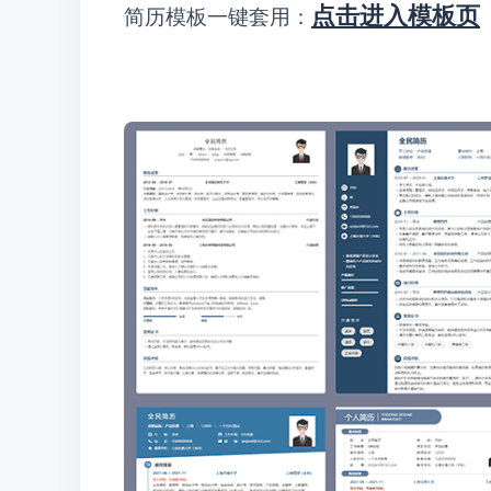
点击进入模板页
简历模板一键套用：