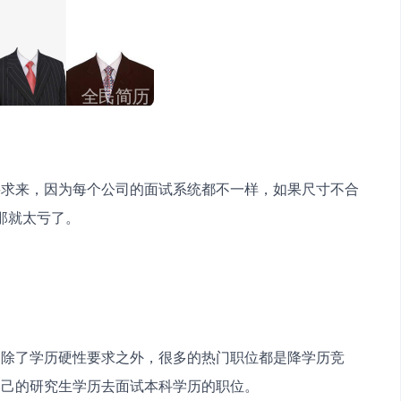
要求来，因为每个公司的面试系统都不一样，如果尺寸不合
那就太亏了。
，除了学历硬性要求之外，很多的热门职位都是降学历竞
自己的研究生学历去面试本科学历的职位。