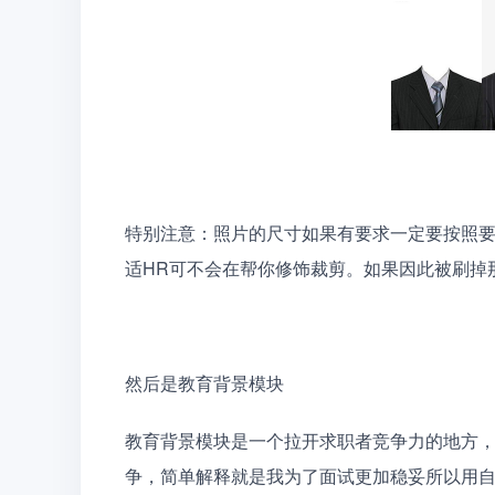
特别注意：照片的尺寸如果有要求一定要按照
适HR可不会在帮你修饰裁剪。如果因此被刷掉
然后是教育背景模块
教育背景模块是一个拉开求职者竞争力的地方
争，简单解释就是我为了面试更加稳妥所以用