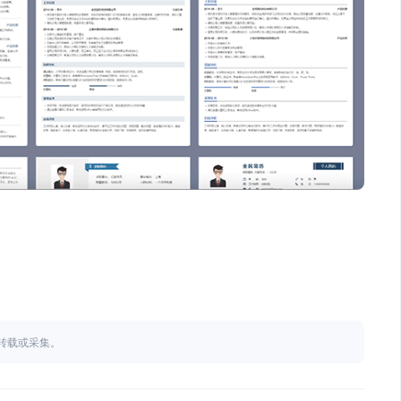
不得转载或采集。