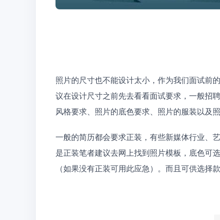
照片的尺寸也不能设计太小，作为我们面试前
议在设计尺寸之前先去看看面试要求，一般招
风格要求、照片的底色要求、照片的服装以及
一般的简历都会要求正装，有些新媒体行业、
是正装笔者建议去网上找到照片模板，底色可选
（如果没有正装可用此应急）。而且可供选择