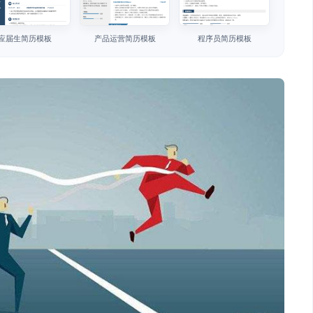
应届生简历模板
产品运营简历模板
程序员简历模板