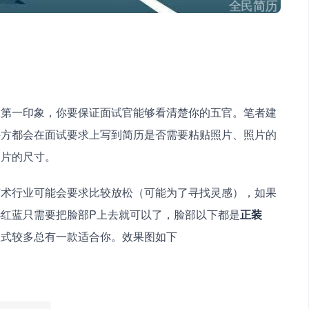
的第一印象，你要保证面试官能够看清楚你的五官。笔者建
聘方都会在面试要求上写到简历是否需要粘贴照片、照片的
照片的尺寸。
艺术行业可能会要求比较放松（可能为了寻找灵感），如果
红蓝只需要把脸部P上去就可以了，脸部以下都是
正装
款式较多总有一款适合你。效果图如下