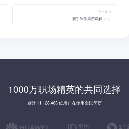
下一篇
新手制作简历详解（1）
1000万职场精英的共同选择
累计 11,128,463 位用户在使用全民简历