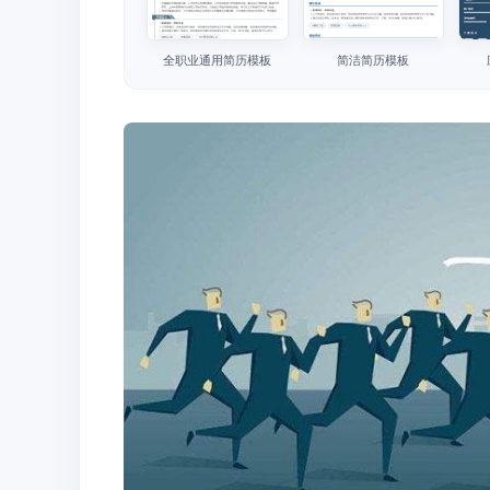
全职业通用简历模板
简洁简历模板