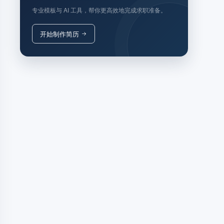
专业模板与 AI 工具，帮你更高效地完成求职准备。
开始制作简历