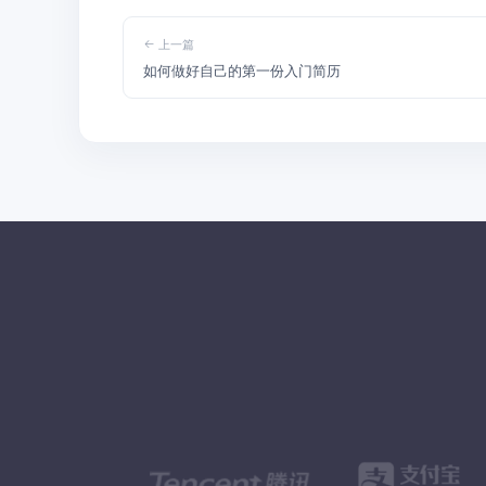
上一篇
如何做好自己的第一份入门简历