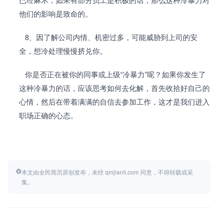
他们的影响是致命的。
   8、因了解公司内情、机密过多，可能威胁到上司的安
全，想冷处理慢慢挤兑你。
   你是否正在被你的同事或上级“冷暴力”呢？如果你发生了
这种冷暴力的话，应该思考如何去化解，首先收拾好自己的
心情，然后在带着满满的自信去参加工作，这才是我们进入
职场正确的心态。
本文由全民简历原创发布，未经 qmjianli.com 同意，不得转载或采
集。