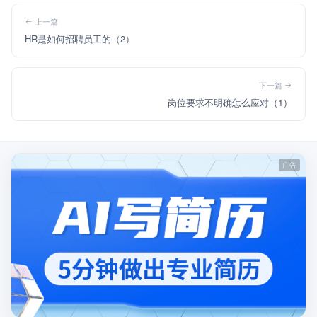
上一篇
HR是如何招聘员工的（2）
下一篇
岗位要求不明确怎么应对（1）