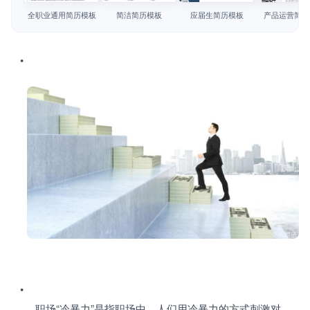
简历教程
全职业通用简历模板
简洁简历模板
应届生简历模板
产品运营简历
登录 / 注册
   职场“冷暴力”是指职场中，人们用冷暴力的方式刺激对