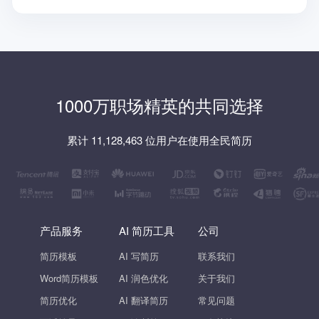
1000万职场精英的共同选择
累计 11,128,463 位用户在使用全民简历
产品服务
AI 简历工具
公司
简历模板
AI 写简历
联系我们
Word简历模板
AI 润色优化
关于我们
简历优化
AI 翻译简历
常见问题