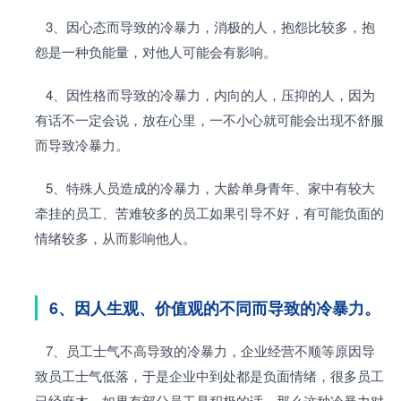
   3、因心态而导致的冷暴力，消极的人，抱怨比较多，抱
怨是一种负能量，对他人可能会有影响。
   4、因性格而导致的冷暴力，内向的人，压抑的人，因为
有话不一定会说，放在心里，一不小心就可能会出现不舒服
而导致冷暴力。
   5、特殊人员造成的冷暴力，大龄单身青年、家中有较大
牵挂的员工、苦难较多的员工如果引导不好，有可能负面的
情绪较多，从而影响他人。
6、因人生观、价值观的不同而导致的冷暴力。
   7、员工士气不高导致的冷暴力，企业经营不顺等原因导
致员工士气低落，于是企业中到处都是负面情绪，很多员工
已经麻木，如果有部分员工是积极的话，那么这种冷暴力对