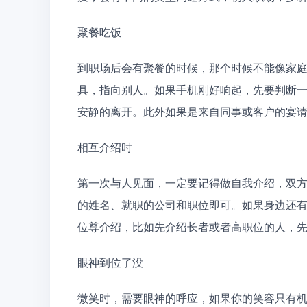
聚餐吃饭
到职场后会有聚餐的时候，那个时候不能像家
具，指向别人。如果手机刚好响起，先要判断
安静的离开。此外如果是来自同事或客户的宴
相互介绍时
第一次与人见面，一定要记得做自我介绍，双
的姓名、就职的公司和职位即可。如果身边还
位尊介绍，比如先介绍长者或者高职位的人，
眼神到位了没
微笑时，需要眼神的呼应，如果你的笑容只有