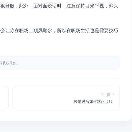
觉很舒服，此外，面对面说话时，注意保持目光平视，仰头
系会让你在职场上顺风顺水，所以在职场生活也是需要技巧
不得转载或采集。
下一篇
疫情过后如何求职（1）