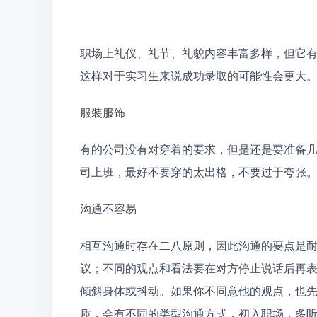
职场上礼仪、礼节、礼貌内容丰富多样，但它
这样对于实习生来说成功录取的可能性会更大
服装服饰
有的公司没有对穿着的要求，但是还是要准备
司上班，最好不要穿的太出格，不要过于夸张
沟通不容易
相互沟通时存在二八原则，因此沟通的要点是
议；不同的观点和看法要在对方停止说话后再
倾斜身体或抖动。如果你不同意他的观点，也
质，会有不同的类型沟通方式，初入职场，多