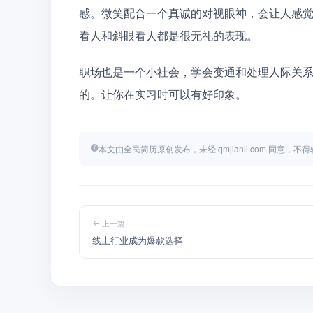
感。微笑配合一个真诚的对视眼神，会让人感
看人和斜眼看人都是很无礼的表现。
职场也是一个小社会，学会变通和处理人际关
的。让你在实习时可以有好印象。
本文由全民简历原创发布，未经 qmjianli.com 同意，
上一篇
线上行业成为爆款选择