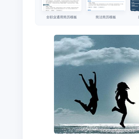
全职业通用简历模板
简洁简历模板