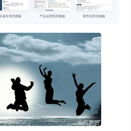
应届生简历模板
产品运营简历模板
程序员简历模板