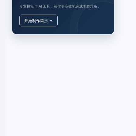
专业模板与 AI 工具，帮你更高效地完成求职准备。
开始制作简历