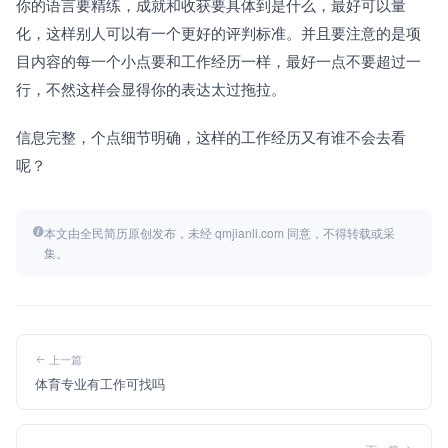
你的语言要精练，成就和收获要具体到是什么，最好可以量
化，这样别人可以有一个更好的评判标准。并且要注意的是项
目内容的每一个小点要和工作经历一样，最好一点不要超过一
行，不然这样会显得你的表达太过拖拉。
信息完整，个点细节明确，这样的工作经历又有谁不会去看
呢？
本文由全民简历原创发布，未经 qmjianli.com 同意，不得转载或采
集。
上一篇
体育专业有工作可找吗