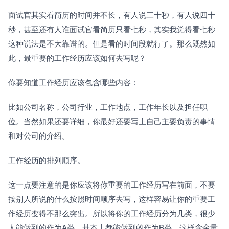
面试官其实看简历的时间并不长，有人说三十秒，有人说四十
秒，甚至还有人谁面试官看简历只看七秒，其实我觉得看七秒
这种说法是不大靠谱的。但是看的时间段就行了。那么既然如
此，最重要的工作经历应该如何去写呢？
你要知道工作经历应该包含哪些内容：
比如公司名称，公司行业，工作地点，工作年长以及担任职
位。当然如果还要详细，你最好还要写上自己主要负责的事情
和对公司的介绍。
工作经历的排列顺序。
这一点要注意的是你应该将你重要的工作经历写在前面，不要
按别人所说的什么按照时间顺序去写，这样容易让你的重要工
作经历变得不那么突出。所以将你的工作经历分为几类，很少
人能做到的作为A类，基本上都能做到的作为B类。这样含金量