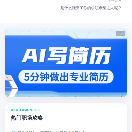
下一篇
是什么浇灭了你的求职希望之火呢？
RECOMMENDED
热门职场攻略