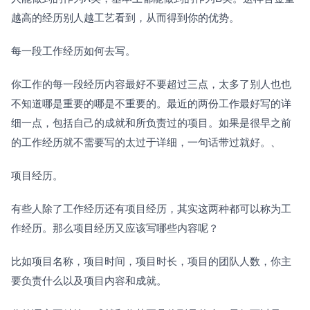
越高的经历别人越工艺看到，从而得到你的优势。
每一段工作经历如何去写。
你工作的每一段经历内容最好不要超过三点，太多了别人也也
不知道哪是重要的哪是不重要的。最近的两份工作最好写的详
细一点，包括自己的成就和所负责过的项目。如果是很早之前
的工作经历就不需要写的太过于详细，一句话带过就好。、
项目经历。
有些人除了工作经历还有项目经历，其实这两种都可以称为工
作经历。那么项目经历又应该写哪些内容呢？
比如项目名称，项目时间，项目时长，项目的团队人数，你主
要负责什么以及项目内容和成就。