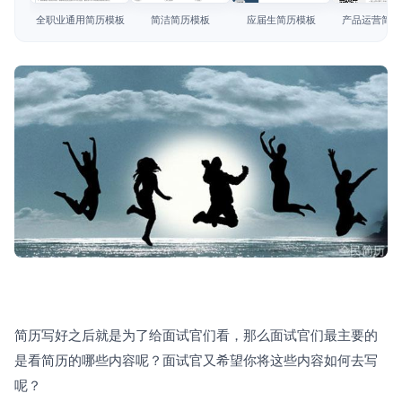
简历教程
全职业通用简历模板
简洁简历模板
应届生简历模板
产品运营简历
登录 / 注册
简历写好之后就是为了给面试官们看，那么面试官们最主要的
是看简历的哪些内容呢？面试官又希望你将这些内容如何去写
呢？