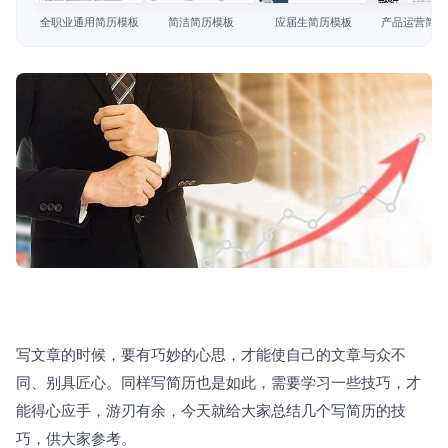
简历教程
全职业通用简历模板
简洁简历模板
应届生简历模板
产品运营简历
登录 / 注册
写文章的时候，要有巧妙的心思，才能使自己的文章与众不
同、别具匠心。同样写简历也是如此，需要学习一些技巧，才
能得心应手，游刃有余，今天就给大家总结几个写简历的技
巧，供大家参考。