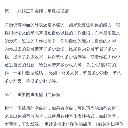
第一、总结工作业绩，用数据说话
简历仅有华丽的外表还是不够的，如果想要证明你的能力，就
得用议论文的形式来描述自己以往的工作业绩，而不是用散文
的形式。过往的工作经历中，你用自己的能力，自己的才华，
为你过去的公司带来了多少业绩，比如你为公司节省了多少
钱，提高了多少效率，从而节约多少编制等，或者你在工作中
通过自己的创新，给公司带来多少收入等。总之总结以前的工
作，一定用数据说话， 比如：财务人员，节省多少税收，节约
多少开支，争取多少补助等。
第二、重要的事项醒目而简短
检查一下简历的空白处，如果有空白，可以适当的加些边框，
来突出你的重点内容，或使用各种字体表现格式，如斜体字，
大写字，下划线等。 用计算机来打印你的简历。HR匆匆扫视你