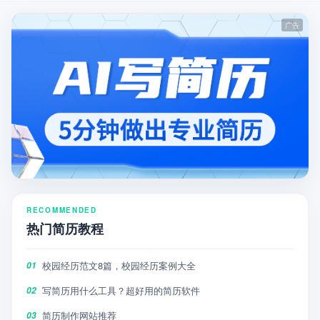
RECOMMENDED
热门简历教程
校园经历范文8篇，校园经历案例大全
01
写简历用什么工具？超好用的简历软件
02
简历制作网站推荐
03