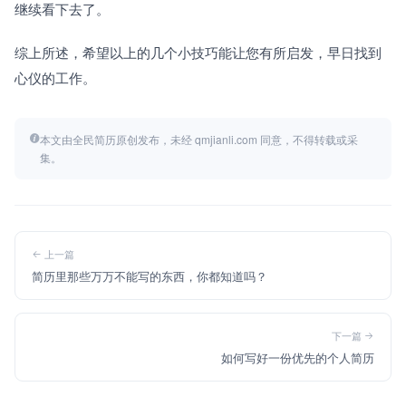
继续看下去了。
综上所述，希望以上的几个小技巧能让您有所启发，早日找到
心仪的工作。
本文由全民简历原创发布，未经 qmjianli.com 同意，不得转载或采
集。
上一篇
简历里那些万万不能写的东西，你都知道吗？
下一篇
如何写好一份优先的个人简历