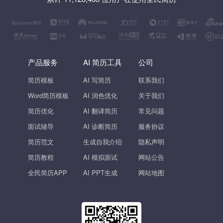
产品服务
AI 简历工具
公司
简历模板
AI 写简历
联系我们
Word简历模板
AI 润色优化
关于我们
简历优化
AI 翻译简历
常见问题
面试辅导
AI 诊断简历
服务协议
简历范文
生成自我介绍
隐私声明
简历教程
AI 模拟面试
网站公告
全民简历APP
AI PPT生成
网站地图