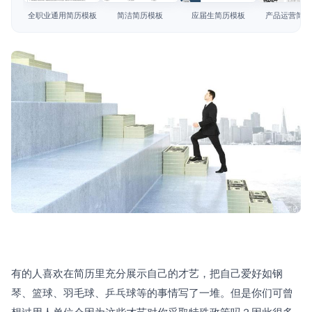
简历教程
全职业通用简历模板
简洁简历模板
应届生简历模板
产品运营简历
登录 / 注册
有的人喜欢在简历里充分展示自己的才艺，把自己爱好如钢
琴、篮球、羽毛球、乒乓球等的事情写了一堆。但是你们可曾
想过用人单位会因为这些才艺对你采取特殊政策吗？因此很多