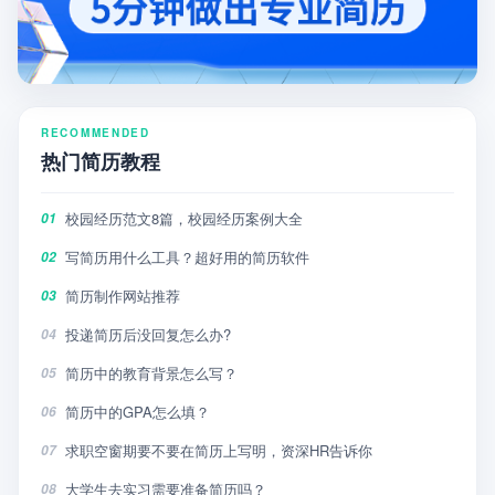
RECOMMENDED
热门简历教程
校园经历范文8篇，校园经历案例大全
01
写简历用什么工具？超好用的简历软件
02
简历制作网站推荐
03
投递简历后没回复怎么办?
04
简历中的教育背景怎么写？
05
简历中的GPA怎么填？
06
求职空窗期要不要在简历上写明，资深HR告诉你
07
大学生去实习需要准备简历吗？
08