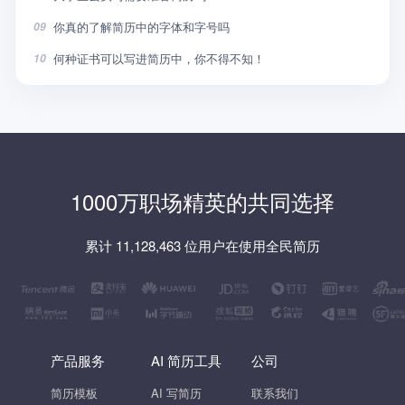
你真的了解简历中的字体和字号吗
09
何种证书可以写进简历中，你不得不知！
10
1000万职场精英的共同选择
累计 11,128,463 位用户在使用全民简历
产品服务
AI 简历工具
公司
简历模板
AI 写简历
联系我们