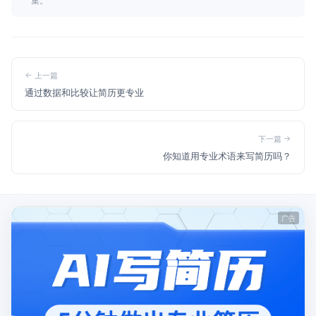
上一篇
通过数据和比较让简历更专业
下一篇
你知道用专业术语来写简历吗？