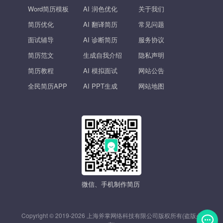
Word简历模板
AI 润色优化
关于我们
简历优化
AI 翻译简历
常见问题
面试辅导
AI 诊断简历
服务协议
简历范文
生成自我介绍
隐私声明
简历教程
AI 模拟面试
网站公告
全民简历APP
AI PPT生成
网站地图
微信、手机制作简历
Copyright © 2019-2026 上海斧掌网络科技有限公司版权所有(盗版必