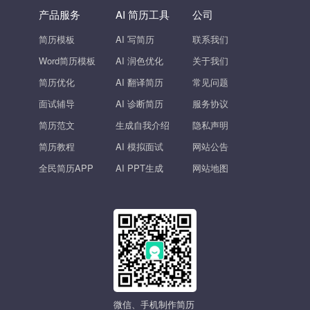
产品服务
AI 简历工具
公司
简历模板
AI 写简历
联系我们
Word简历模板
AI 润色优化
关于我们
简历优化
AI 翻译简历
常见问题
面试辅导
AI 诊断简历
服务协议
简历范文
生成自我介绍
隐私声明
简历教程
AI 模拟面试
网站公告
全民简历APP
AI PPT生成
网站地图
微信、手机制作简历