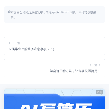
本文由全民简历原创发布，未经 qmjianli.com 同意，不得转载或采
集。
上一篇
应届毕业生的简历注意事项（下）
下一篇
学会这三种方法，让你轻松写简历！