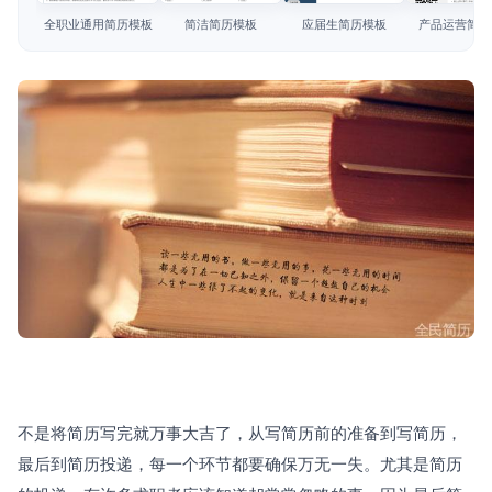
简历教程
全职业通用简历模板
简洁简历模板
应届生简历模板
产品运营简历
登录 / 注册
不是将简历写完就万事大吉了，从写简历前的准备到写简历，
最后到简历投递，每一个环节都要确保万无一失。尤其是简历