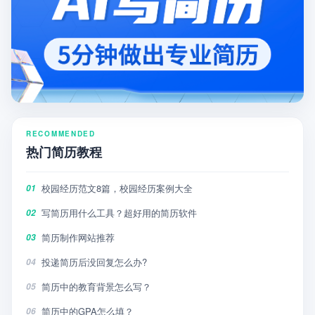
RECOMMENDED
热门简历教程
校园经历范文8篇，校园经历案例大全
01
写简历用什么工具？超好用的简历软件
02
简历制作网站推荐
03
投递简历后没回复怎么办?
04
简历中的教育背景怎么写？
05
简历中的GPA怎么填？
06