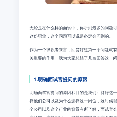
无论是在什么样的面试中，你听到最多的问题
这份职业，这个问题可以说是必定会问到的。
作为一个求职者来言，回答好这第一个问题就
关重要的作用。我为大家总结了几点回答这一
1.明确面试官提问的原因
明确面试官提问的原因和目的是我们回答好这
择他们公司以及为什么选择这一岗位，这时候
个公司以及这个行业的背景有所了解，面试官