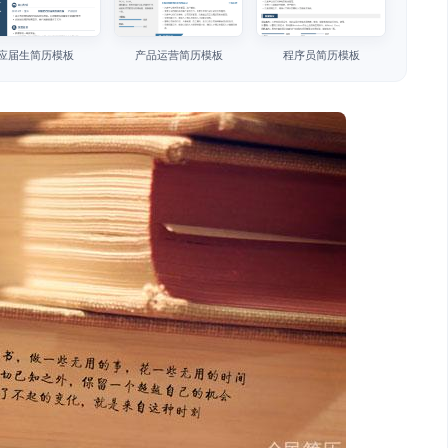
应届生简历模板
产品运营简历模板
程序员简历模板