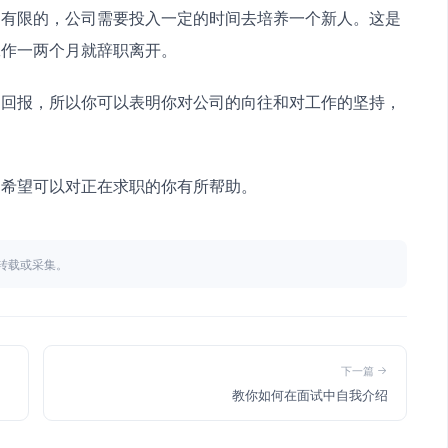
是有限的，公司需要投入一定的时间去培养一个新人。这是
工作一两个月就辞职离开。
定回报，所以你可以表明你对公司的向往和对工作的坚持，
，希望可以对正在求职的你有所帮助。
不得转载或采集。
下一篇
教你如何在面试中自我介绍