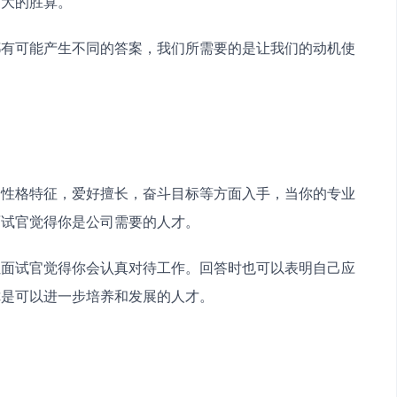
更大的胜算。
都有可能产生不同的答案，我们所需要的是让我们的动机使
，性格特征，爱好擅长，奋斗目标等方面入手，当你的专业
面试官觉得你是公司需要的人才。
让面试官觉得你会认真对待工作。回答时也可以表明自己应
你是可以进一步培养和发展的人才。