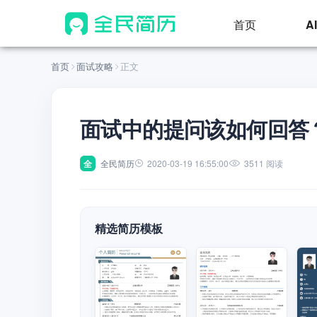
首页
A
首页
面试攻略
正文
面试中的提问该如何回答
全
全民简历
2020-03-19 16:55:00
3511 阅读
精选简历模板