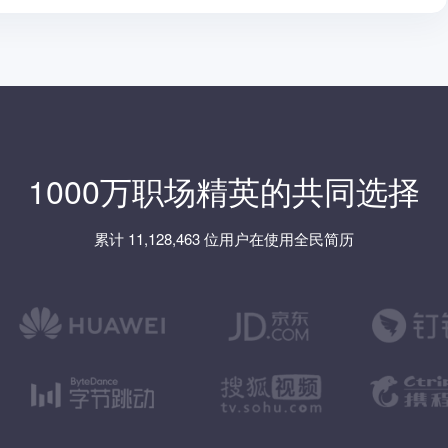
1000万职场精英的共同选择
累计 11,128,463 位用户在使用全民简历