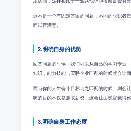
定认知，这样相比于一些其他求职者而言会有
这不是一个有固定答案的问题，不同的求职者
面试官满意。
2.明确自身的优势
回答问题的时候，我们可以从自己的学习专业
知识，能力技能与应聘企业匹配的时候就会让
而当你的人生奋斗目标与之匹配的时候，则会
聘的目的不仅是赚取薪资，这会让面试官觉得
3.明确自身工作态度