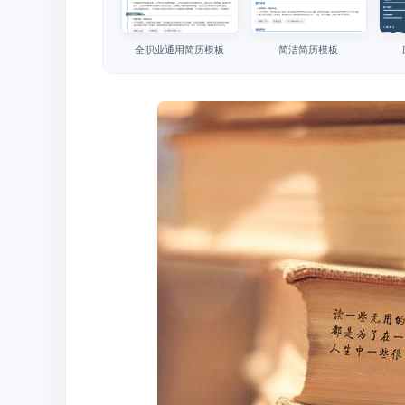
全职业通用简历模板
简洁简历模板