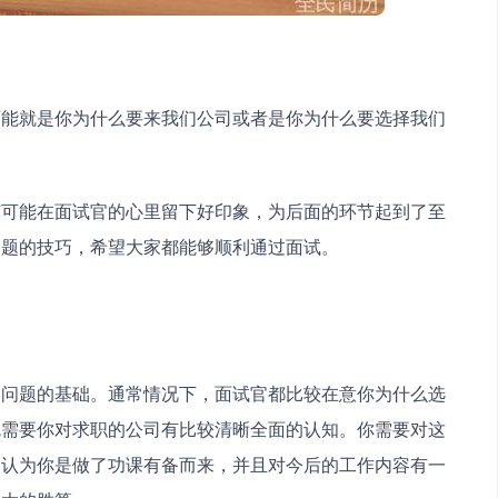
可能就是你为什么要来我们公司或者是你为什么要选择我们
有可能在面试官的心里留下好印象，为后面的环节起到了至
问题的技巧，希望大家都能够顺利通过面试。
一问题的基础。通常情况下，面试官都比较在意你为什么选
就需要你对求职的公司有比较清晰全面的认知。你需要对这
会认为你是做了功课有备而来，并且对今后的工作内容有一