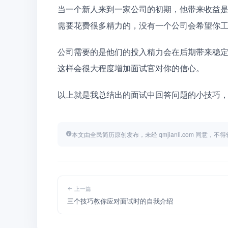
当一个新人来到一家公司的初期，他带来收益
需要花费很多精力的，没有一个公司会希望你
公司需要的是他们的投入精力会在后期带来稳
这样会很大程度增加面试官对你的信心。
以上就是我总结出的面试中回答问题的小技巧
本文由全民简历原创发布，未经 qmjianli.com 同意，
上一篇
三个技巧教你应对面试时的自我介绍