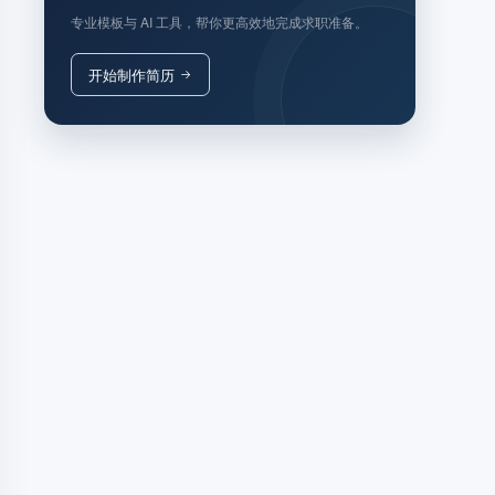
专业模板与 AI 工具，帮你更高效地完成求职准备。
开始制作简历