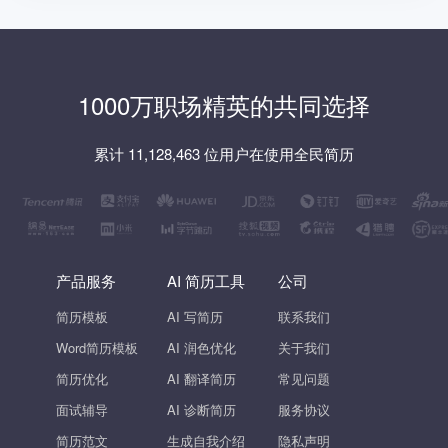
1000万职场精英的共同选择
累计 11,128,463 位用户在使用全民简历
产品服务
AI 简历工具
公司
简历模板
AI 写简历
联系我们
Word简历模板
AI 润色优化
关于我们
简历优化
AI 翻译简历
常见问题
面试辅导
AI 诊断简历
服务协议
简历范文
生成自我介绍
隐私声明