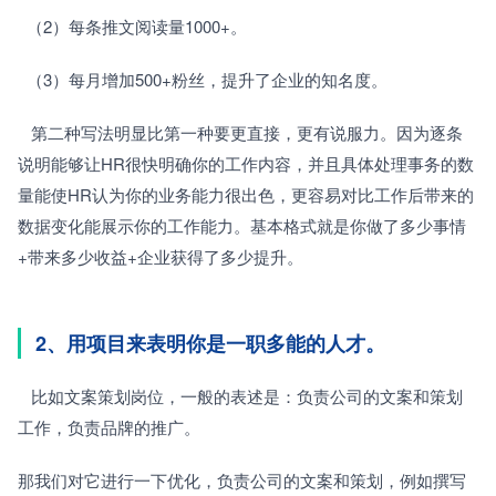
  （2）每条推文阅读量1000+。
  （3）每月增加500+粉丝，提升了企业的知名度。
   第二种写法明显比第一种要更直接，更有说服力。因为逐条
说明能够让HR很快明确你的工作内容，并且具体处理事务的数
量能使HR认为你的业务能力很出色，更容易对比工作后带来的
数据变化能展示你的工作能力。基本格式就是你做了多少事情
+带来多少收益+企业获得了多少提升。
2、用项目来表明你是一职多能的人才。
   比如文案策划岗位，一般的表述是：负责公司的文案和策划
工作，负责品牌的推广。
那我们对它进行一下优化，负责公司的文案和策划，例如撰写