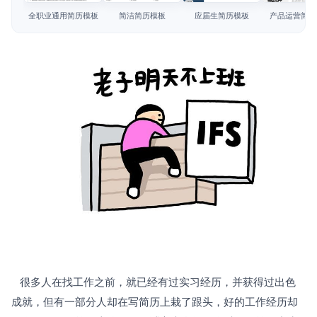
简历教程
全职业通用简历模板
简洁简历模板
应届生简历模板
产品运营简历
登录 / 注册
   很多人在找工作之前，就已经有过实习经历，并获得过出色
成就，但有一部分人却在写简历上栽了跟头，好的工作经历却