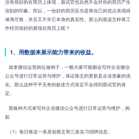
没有很好的在简历上体现，面试官也自然不会对你的简历产生
深刻的印象。所以，一份好的简历应当是将自己的优点表现得
淋漓尽致，并且又不失它本身的真实性。那么到底该怎样将工
作经历很好的展现在简历上呢？
1、用数据来展示能力带来的收益。
   就拿微信运营岗位做例子，一般大家可能都会写对企业微信
公众号进行日常运营与维护，保证推文的更新及企业形象的优
化。那么这种平平无奇的叙述方式肯定不会得到面试官的肯
定。
   那换种方式来写对企业微信公众号进行日常运营与维护，例
如
  （1）每日推送一条原创推文和三条实习招聘信息。