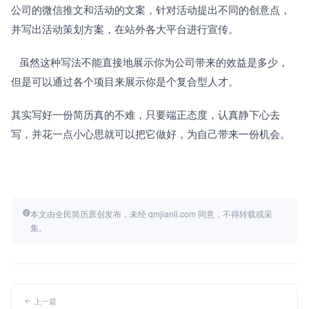
公司的微信推文和活动的文案，针对活动提出不同的创意点，
并写出活动策划方案，在站外各大平台进行宣传。
   虽然这种写法不能直接地展示你为公司带来的效益是多少，
但是可以通过各个项目来展示你是个复合型人才。
其实写好一份简历真的不难，只要端正态度，认真静下心去
写，并花一点小心思就可以把它做好，为自己带来一份机会。
本文由全民简历原创发布，未经 qmjianli.com 同意，不得转载或采
集。
上一篇