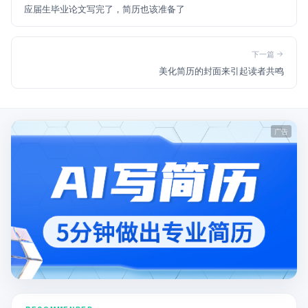
应届生毕业论文写完了，简历也该准备了
下一篇
美化简历的封面来引起读者共鸣