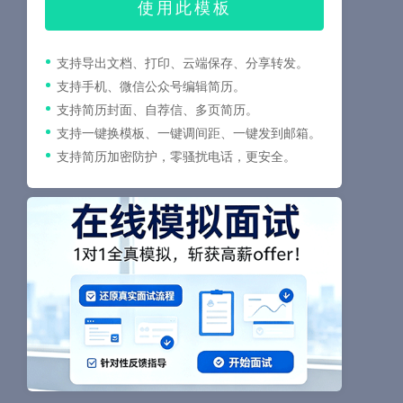
使用此模板
支持导出文档、打印、云端保存、分享转发。
支持手机、微信公众号编辑简历。
支持简历封面、自荐信、多页简历。
支持一键换模板、一键调间距、一键发到邮箱。
支持简历加密防护，零骚扰电话，更安全。