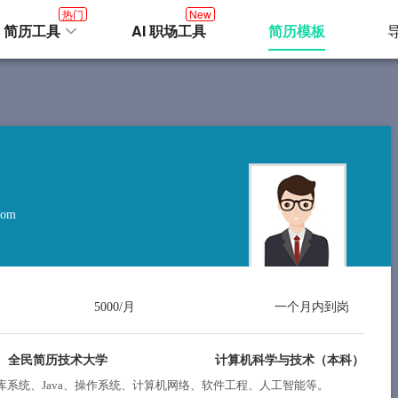
热门
New
I 简历工具
AI 职场工具
简历模板
com
5000/月
一个月内到岗
全民简历技术大学
计算机科学与技术（
本科
）
系统、Java、操作系统、计算机网络、软件工程、人工智能等。