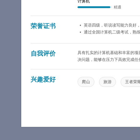
计算机
精通
荣誉证书
英语四级，听说读写能力良好
通过全国计算机二级考试，熟练运
自我评价
具有扎实的计算机基础和丰富的项
决问题，能够在压力下高效完成任
兴趣爱好
爬山
旅游
王者荣