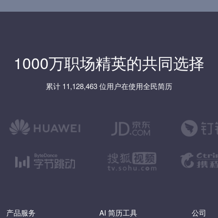
1000万职场精英的共同选择
累计 11,128,463 位用户在使用全民简历
产品服务
AI 简历工具
公司