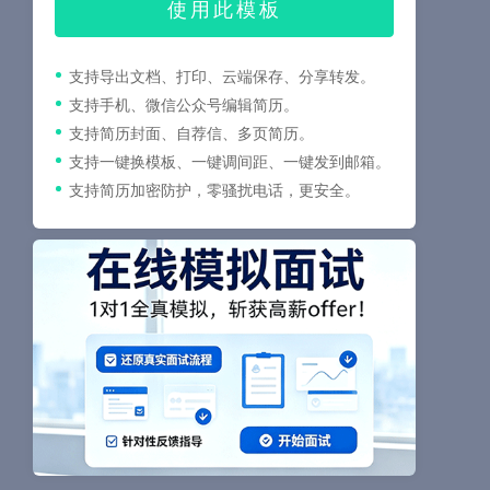
使用此模板
支持导出文档、打印、云端保存、分享转发。
支持手机、微信公众号编辑简历。
支持简历封面、自荐信、多页简历。
支持一键换模板、一键调间距、一键发到邮箱。
支持简历加密防护，零骚扰电话，更安全。