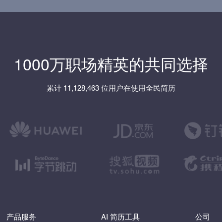
1000万职场精英的共同选择
累计 11,128,463 位用户在使用全民简历
产品服务
AI 简历工具
公司