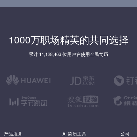
1000万职场精英的共同选择
累计 11,128,463 位用户在使用全民简历
产品服务
AI 简历工具
公司