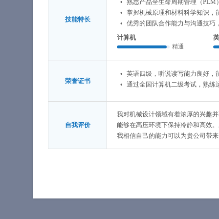
熟悉产品全生命周期管理（PL
掌握机械原理和材料科学知识，
技能特长
优秀的团队合作能力与沟通技巧
计算机
精通
英语四级，听说读写能力良好，
荣誉证书
通过全国计算机二级考试，熟练运用
我对机械设计领域有着浓厚的兴趣并
自我评价
能够在高压环境下保持冷静和高效。
我相信自己的能力可以为贵公司带来