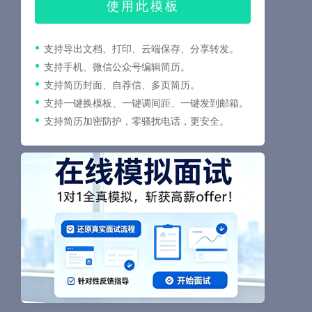
使用此模板
支持导出文档、打印、云端保存、分享转发。
支持手机、微信公众号编辑简历。
支持简历封面、自荐信、多页简历。
支持一键换模板、一键调间距、一键发到邮箱。
支持简历加密防护，零骚扰电话，更安全。