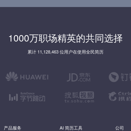
1000万职场精英的共同选择
累计 11,128,463 位用户在使用全民简历
产品服务
AI 简历工具
公司