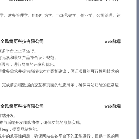
）
学、财务管理学、组织行为学、市场营销学、创业学、公司治理、运
全民简历科技有限公司
web前端
在多平台上正常运行。
有元素和最终产品符合设计规范。
CSS等编程语言，进行网页的开发和优化。
解业务需求并提供前端技术方案和建议，保证项目的可行性和技术的
，完成前后端数据的交互和页面的动态展示，确保网站功能的正常运
全民简历科技有限公司
web前端
前端开发。
开发，并与后端开发团队协作，确保功能的顺畅实现。
bug，提高网站性能。
统中的兼容性问题，确保网站在各平台下的正常运行，提供一致的用