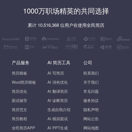
1000万职场精英的共同选择
累计 10,516,368 位用户在使用全民简历
产品服务
AI 简历工具
公司
简历模板
AI 写简历
联系我们
Word简历模板
AI 润色优化
关于我们
简历优化
AI 翻译简历
常见问题
面试辅导
AI 诊断简历
服务协议
简历范文
生成自我介绍
隐私声明
简历教程
AI 模拟面试
网站公告
全民简历APP
AI PPT生成
网站地图