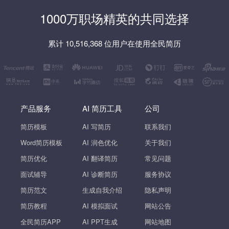
1000万职场精英的共同选择
累计 10,516,368 位用户在使用全民简历
产品服务
AI 简历工具
公司
简历模板
AI 写简历
联系我们
Word简历模板
AI 润色优化
关于我们
简历优化
AI 翻译简历
常见问题
面试辅导
AI 诊断简历
服务协议
简历范文
生成自我介绍
隐私声明
简历教程
AI 模拟面试
网站公告
全民简历APP
AI PPT生成
网站地图