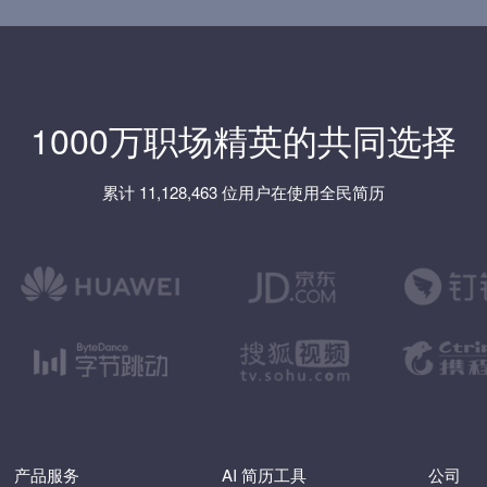
1000万职场精英的共同选择
累计 11,128,463 位用户在使用全民简历
产品服务
AI 简历工具
公司