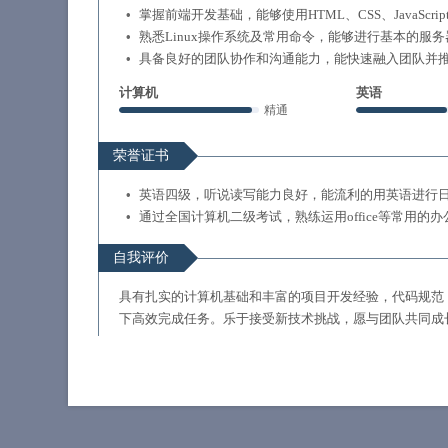
掌握前端开发基础，能够使用HTML、CSS、JavaScrip
熟悉Linux操作系统及常用命令，能够进行基本的服
具备良好的团队协作和沟通能力，能快速融入团队并
计算机
英语
精通
荣誉证书
英语四级，听说读写能力良好，能流利的用英语进行
通过全国计算机二级考试，熟练运用office等常用的
自我评价
具有扎实的计算机基础和丰富的项目开发经验，代码规范
下高效完成任务。乐于接受新技术挑战，愿与团队共同成