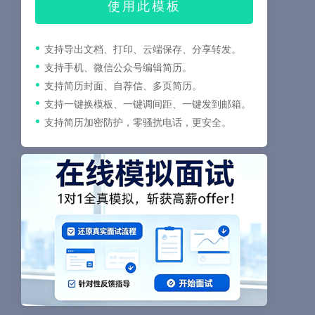
使用此模板
支持导出文档、打印、云端保存、分享转发。
支持手机、微信公众号编辑简历。
支持简历封面、自荐信、多页简历。
支持一键换模板、一键调间距、一键发到邮箱。
支持简历加密防护，零骚扰电话，更安全。