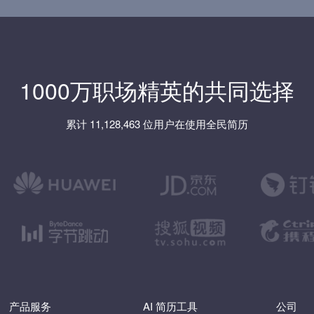
1000万职场精英的共同选择
累计 11,128,463 位用户在使用全民简历
产品服务
AI 简历工具
公司