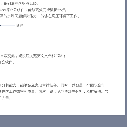
，识别潜在的财务风险。
xcel等办公软件，能够高效完成数据分析。
调能力和问题解决能力，能够在高压环境下工作。
良好
日常交流，能快速浏览英文文档和书籍；
办公软件。
和分析能力，能够独立完成审计任务。同时，我也是一个团队合作
整体的工作效率和质量。面对问题，我能够冷静分析，及时解决。希
的力量。