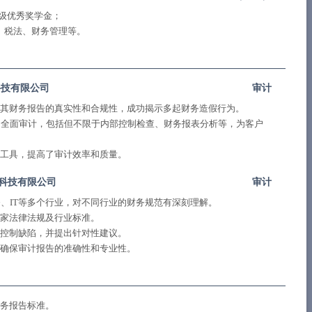
得校级优秀奖学金；
、税法、财务管理等。
科技有限公司
审计
其财务报告的真实性和合规性，成功揭示多起财务造假行为。
的全面审计，包括但不限于内部控制检查、财务报表分析等，为客户
工具，提高了审计效率和质量。
络科技有限公司
审计
、IT等多个行业，对不同行业的财务规范有深刻理解。
家法律法规及行业标准。
控制缺陷，并提出针对性建议。
确保审计报告的准确性和专业性。
务报告标准。