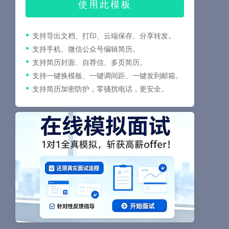
使用此模板
支持导出文档、打印、云端保存、分享转发。
支持手机、微信公众号编辑简历。
支持简历封面、自荐信、多页简历。
支持一键换模板、一键调间距、一键发到邮箱。
支持简历加密防护，零骚扰电话，更安全。