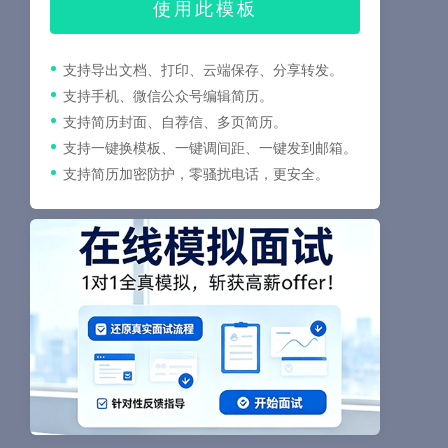
使用此模板
支持导出文档、打印、云端保存、分享转发。
支持手机、微信公众号编辑简历。
支持简历封面、自荐信、多页简历。
支持一键换模板、一键调间距、一键发到邮箱。
支持简历加密防护，零骚扰电话，更安全。