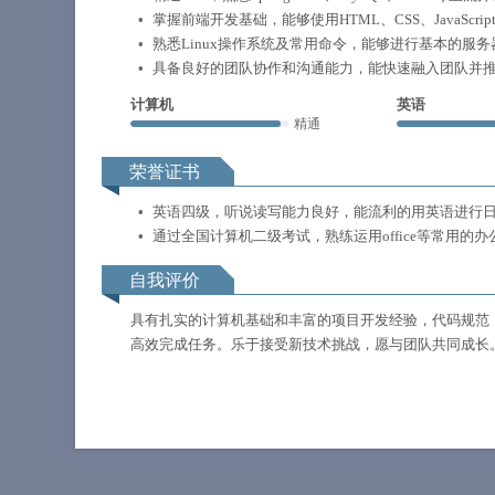
掌握前端开发基础，能够使用HTML、CSS、JavaScrip
熟悉Linux操作系统及常用命令，能够进行基本的服
具备良好的团队协作和沟通能力，能快速融入团队并
计算机
英语
精通
荣誉证书
英语四级，听说读写能力良好，能流利的用英语进行
通过全国计算机二级考试，熟练运用office等常用的办
自我评价
具有扎实的计算机基础和丰富的项目开发经验，代码规范
高效完成任务。乐于接受新技术挑战，愿与团队共同成长