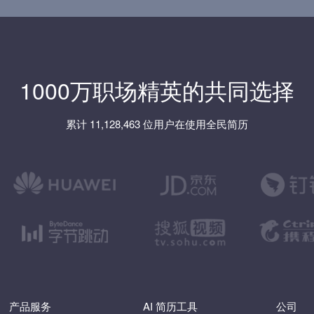
1000万职场精英的共同选择
累计 11,128,463 位用户在使用全民简历
产品服务
AI 简历工具
公司