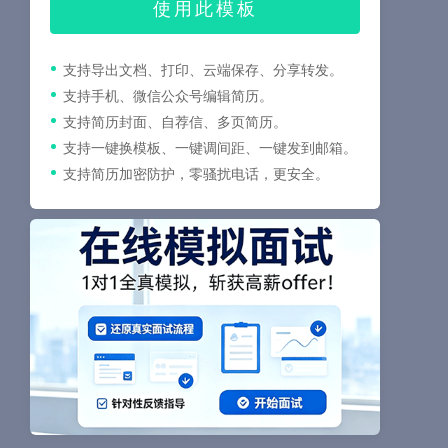
使用此模板
支持导出文档、打印、云端保存、分享转发。
支持手机、微信公众号编辑简历。
支持简历封面、自荐信、多页简历。
支持一键换模板、一键调间距、一键发到邮箱。
支持简历加密防护，零骚扰电话，更安全。