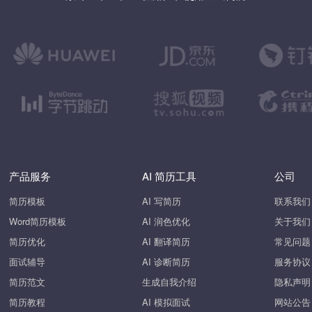
产品服务
AI 简历工具
公司
简历模板
AI 写简历
联系我们
Word简历模板
AI 润色优化
关于我们
简历优化
AI 翻译简历
常见问题
面试辅导
AI 诊断简历
服务协议
简历范文
生成自我介绍
隐私声明
简历教程
AI 模拟面试
网站公告