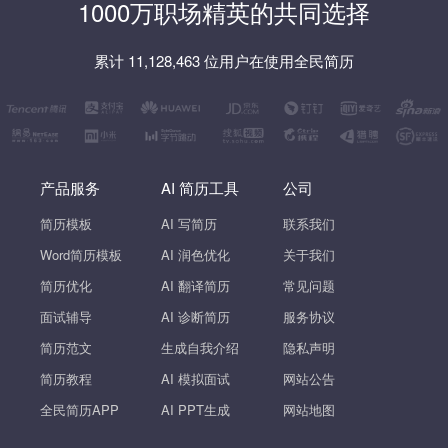
1000万职场精英的共同选择
累计 11,128,463 位用户在使用全民简历
产品服务
AI 简历工具
公司
简历模板
AI 写简历
联系我们
Word简历模板
AI 润色优化
关于我们
简历优化
AI 翻译简历
常见问题
面试辅导
AI 诊断简历
服务协议
简历范文
生成自我介绍
隐私声明
简历教程
AI 模拟面试
网站公告
全民简历APP
AI PPT生成
网站地图