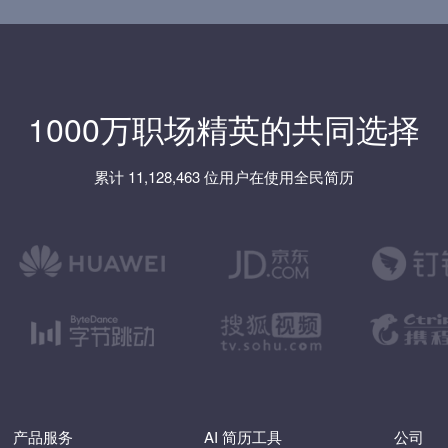
1000万职场精英的共同选择
累计 11,128,463 位用户在使用全民简历
产品服务
AI 简历工具
公司