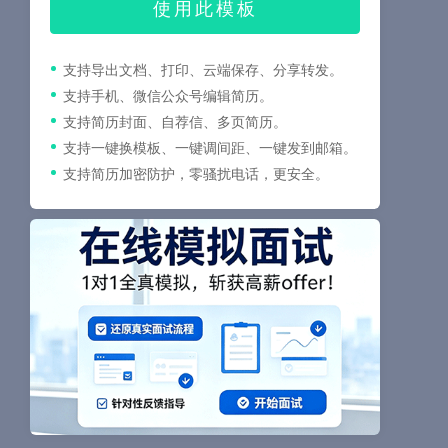
使用此模板
支持导出文档、打印、云端保存、分享转发。
支持手机、微信公众号编辑简历。
支持简历封面、自荐信、多页简历。
支持一键换模板、一键调间距、一键发到邮箱。
支持简历加密防护，零骚扰电话，更安全。