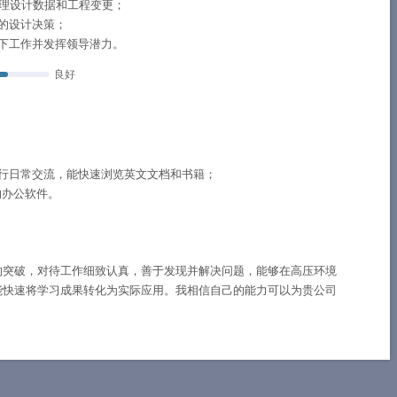
管理设计数据和工程变更；
的设计决策；
下工作并发挥领导潜力。
良好
行日常交流，能快速浏览英文文档和书籍；
的办公软件。
的突破，对待工作细致认真，善于发现并解决问题，能够在高压环境
能快速将学习成果转化为实际应用。我相信自己的能力可以为贵公司