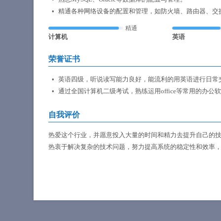
精通各种网络设备的配置和管理，如防火墙、路由器、交
精通
计算机
英语
荣誉证书
英语四级，听说读写能力良好，能流利的用英语进行日常
通过全国计算机二级考试，熟练运用office等常用的办公
自我评价
热爱这个行业，并愿意投入大量的时间和精力去提升自己的
热衷于解决复杂的技术问题，努力提高系统的稳定性和效率