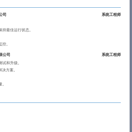
公司
系统工程师
保持最佳运行状态。
监控。
限公司
系统工程师
测试和升级。
解决方案。
量。