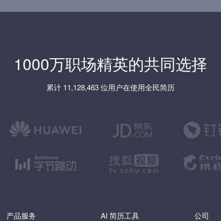
1000万职场精英的共同选择
累计 11,128,463 位用户在使用全民简历
产品服务
AI 简历工具
公司