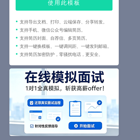
使用此模板
支持导出文档、打印、云端保存、分享转发。
支持手机、微信公众号编辑简历。
支持简历封面、自荐信、多页简历。
支持一键换模板、一键调间距、一键发到邮箱。
支持简历加密防护，零骚扰电话，更安全。