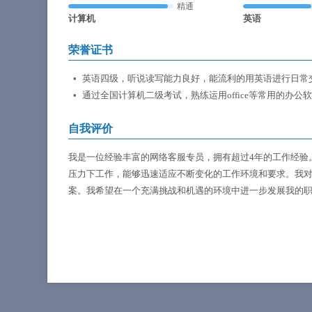
精通
计算机
英语
荣誉证书
英语四级，听说读写能力良好，能流利的用英语进行日常
通过全国计算机二级考试，熟练运用office等常用的办公
自我评价
我是一位经验丰富的网络客服专员，拥有超过4年的工作经验
压力下工作，能够迅速适应不断变化的工作环境和要求。我
案。我希望在一个充满挑战和机遇的环境中进一步发展我的