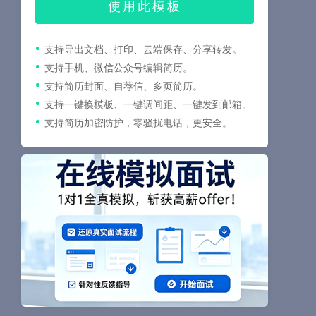
使用此模板
支持导出文档、打印、云端保存、分享转发。
支持手机、微信公众号编辑简历。
支持简历封面、自荐信、多页简历。
支持一键换模板、一键调间距、一键发到邮箱。
支持简历加密防护，零骚扰电话，更安全。