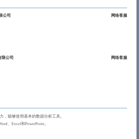
限公司
网络客服
有限公司
网络客服
能力，能够使用基本的数据分析工具。
xcel和PowerPoint。