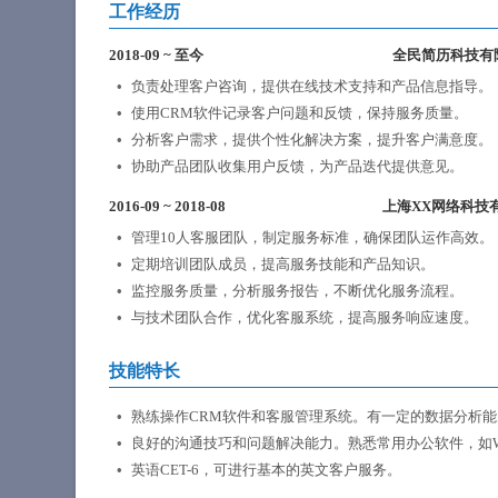
工作经历
2018-09
~
至今
全民简历科技有
负责处理客户咨询，提供在线技术支持和产品信息指导。
使用CRM软件记录客户问题和反馈，保持服务质量。
分析客户需求，提供个性化解决方案，提升客户满意度。
协助产品团队收集用户反馈，为产品迭代提供意见。
2016-09
~
2018-08
上海XX网络科技
管理10人客服团队，制定服务标准，确保团队运作高效。
定期培训团队成员，提高服务技能和产品知识。
监控服务质量，分析服务报告，不断优化服务流程。
与技术团队合作，优化客服系统，提高服务响应速度。
技能特长
熟练操作CRM软件和客服管理系统。有一定的数据分析
良好的沟通技巧和问题解决能力。熟悉常用办公软件，如Word、E
英语CET-6，可进行基本的英文客户服务。