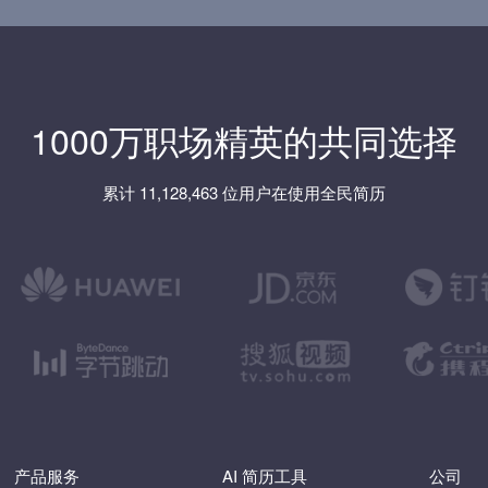
1000万职场精英的共同选择
累计 11,128,463 位用户在使用全民简历
产品服务
AI 简历工具
公司