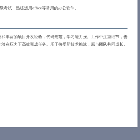
考试，熟练运用office等常用的办公软件。
础和丰富的项目开发经验，代码规范，学习能力强。工作中注重细节，善
能够在压力下高效完成任务。乐于接受新技术挑战，愿与团队共同成长。