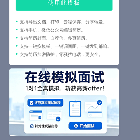
使用此模板
支持导出文档、打印、云端保存、分享转发。
支持手机、微信公众号编辑简历。
支持简历封面、自荐信、多页简历。
支持一键换模板、一键调间距、一键发到邮箱。
支持简历加密防护，零骚扰电话，更安全。