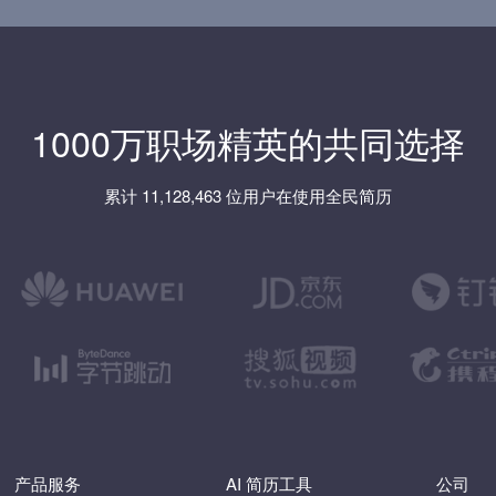
1000万职场精英的共同选择
累计 11,128,463 位用户在使用全民简历
产品服务
AI 简历工具
公司