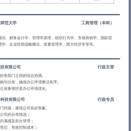
历师范大学
工商管理（
本科
）
概论、财务会计学、管理学原理、组织行为学、市场营销学、国际贸
理学、企业经营战略概论、质量管理学、西方经济学等等。
科技有限公司
行政主管
好各部门之间的综合协调。
购与分发，确保办公环境整洁有序。
公设备维护及办公环境优化。
络科技有限公司
行政专员
门对接，展现公司良好形象;
公司的分布情况；
归属感及前台管理；
登记，有效控制成本；