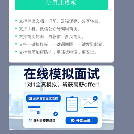
使用此模板
支持导出文档、打印、云端保存、分享转发。
支持手机、微信公众号编辑简历。
支持简历封面、自荐信、多页简历。
支持一键换模板、一键调间距、一键发到邮箱。
支持简历加密防护，零骚扰电话，更安全。