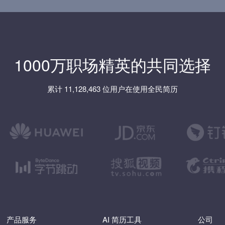
1000万职场精英的共同选择
累计 11,128,463 位用户在使用全民简历
产品服务
AI 简历工具
公司