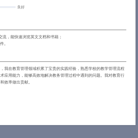
良好
交流，能快速浏览英文文档和书籍；
软件。
中，我在教育管理领域积累了宝贵的实践经验，熟悉学校的教学管理流程
技术应用能力，能够高效地解决教务管理过程中遇到的问题。我对教育行
量和效率做出贡献。