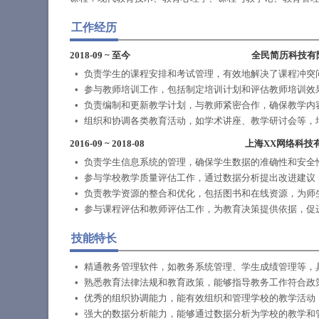
工作经历
2018-09
~
至今
全民简历科技有
负责学生的课程安排和考试管理，有效地解决了课程冲突
参与教师培训工作，包括制定培训计划和评估教师培训效
负责编制和更新教学计划，与教师紧密合作，确保教学内
组织和协调各类教育活动，如学术讲座、教学研讨会等，
2016-09
~
2018-08
上海XX网络科技
负责学生信息系统的管理，确保学生数据的准确性和安全
参与学校教学质量评估工作，通过数据分析提出改进建议
负责教学资源的整合和优化，包括图书和在线资源，为师
参与课程评估和教师评估工作，为教育决策提供依据，促
技能特长
精通教务管理软件，如教务系统管理、学生成绩管理等，
熟悉教育法律法规和教育政策，能够指导教务工作符合政
优秀的组织协调能力，能有效组织和管理学校的教学活动
强大的数据分析能力，能够通过数据分析为学校的教学和