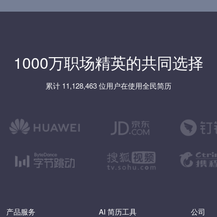
1000万职场精英的共同选择
累计 11,128,463 位用户在使用全民简历
产品服务
AI 简历工具
公司