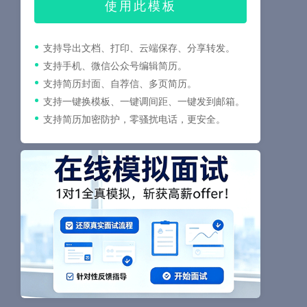
使用此模板
支持导出文档、打印、云端保存、分享转发。
支持手机、微信公众号编辑简历。
支持简历封面、自荐信、多页简历。
支持一键换模板、一键调间距、一键发到邮箱。
支持简历加密防护，零骚扰电话，更安全。