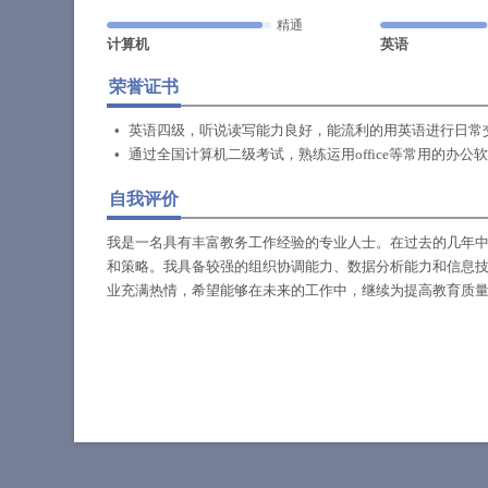
精通
计算机
英语
荣誉证书
英语四级，听说读写能力良好，能流利的用英语进行日常
通过全国计算机二级考试，熟练运用office等常用的办公
自我评价
我是一名具有丰富教务工作经验的专业人士。在过去的几年
和策略。我具备较强的组织协调能力、数据分析能力和信息
业充满热情，希望能够在未来的工作中，继续为提高教育质