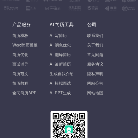
产品服务
AI 简历工具
公司
简历模板
AI 写简历
联系我们
Word简历模板
AI 润色优化
关于我们
简历优化
AI 翻译简历
常见问题
面试辅导
AI 诊断简历
服务协议
简历范文
生成自我介绍
隐私声明
简历教程
AI 模拟面试
网站公告
全民简历APP
AI PPT生成
网站地图