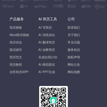
产品服务
AI 简历工具
公司
简历模板
AI 写简历
联系我们
Word简历模板
AI 润色优化
关于我们
简历优化
AI 翻译简历
常见问题
面试辅导
AI 诊断简历
服务协议
简历范文
生成自我介绍
隐私声明
简历教程
AI 模拟面试
网站公告
全民简历APP
AI PPT生成
网站地图