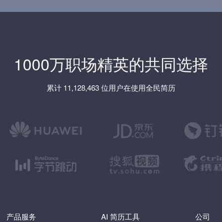
1000万职场精英的共同选择
累计 11,128,463 位用户在使用全民简历
产品服务
AI 简历工具
公司