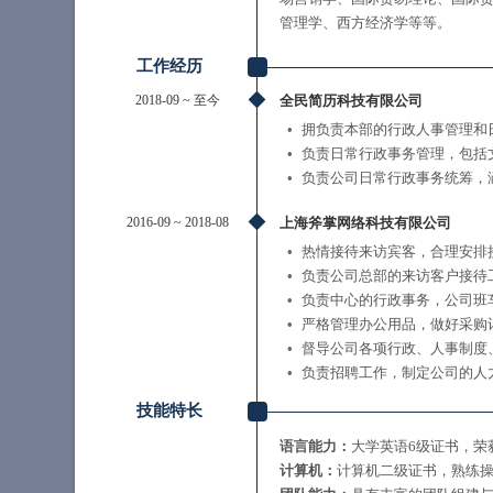
管理学、西方经济学等等。
工作经历
2018-09
~
至今
全民简历科技有限公司
拥负责本部的行政人事管理和
负责日常行政事务管理，包括
负责公司日常行政事务统筹，
2016-09
~
2018-08
上海斧掌网络科技有限公司
热情接待来访宾客，合理安排
负责公司总部的来访客户接待
负责中心的行政事务，公司班
严格管理办公用品，做好采购
督导公司各项行政、人事制度
负责招聘工作，制定公司的人
技能特长
语言能力：
大学英语6级证书，荣
计算机：
计算机二级证书，熟练操作w