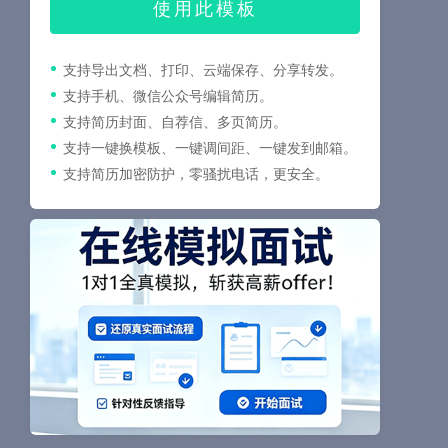
使用此模板
支持导出文档、打印、云端保存、分享转发。
支持手机、微信公众号编辑简历。
支持简历封面、自荐信、多页简历。
支持一键换模板、一键调间距、一键发到邮箱。
支持简历加密防护，零骚扰电话，更安全。