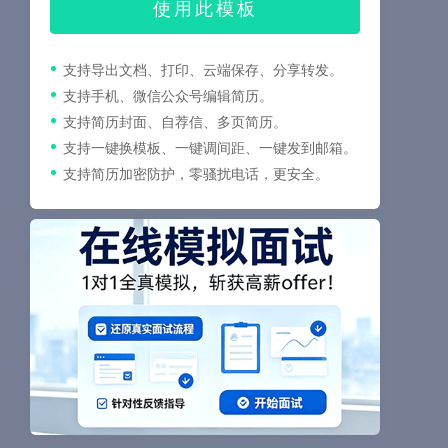
使用此模板
支持导出文档、打印、云端保存、分享转发。
支持手机、微信公众号编辑简历。
支持简历封面、自荐信、多页简历。
支持一键换模板、一键调间距、一键发到邮箱。
支持简历加密防护，零骚扰电话，更安全。