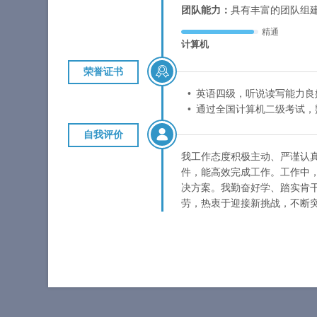
团队能力：
具有丰富的团队组
精通
计算机
荣誉证书
英语四级，听说读写能力良
通过全国计算机二级考试，熟
自我评价
我工作态度积极主动、严谨认
件，能高效完成工作。工作中
决方案。我勤奋好学、踏实肯
劳，热衷于迎接新挑战，不断