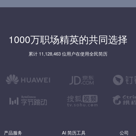
1000万职场精英的共同选择
累计 11,128,463 位用户在使用全民简历
产品服务
AI 简历工具
公司