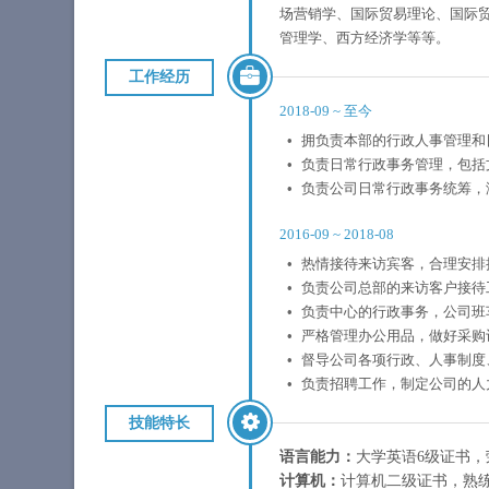
场营销学、国际贸易理论、国际
管理学、西方经济学等等。
工作经历
2018-09
~
至今
拥负责本部的行政人事管理和
负责日常行政事务管理，包括
负责公司日常行政事务统筹，
2016-09
~
2018-08
热情接待来访宾客，合理安排
负责公司总部的来访客户接待
负责中心的行政事务，公司班
严格管理办公用品，做好采购
督导公司各项行政、人事制度
负责招聘工作，制定公司的人
技能特长
语言能力：
大学英语6级证书
计算机：
计算机二级证书，熟练操