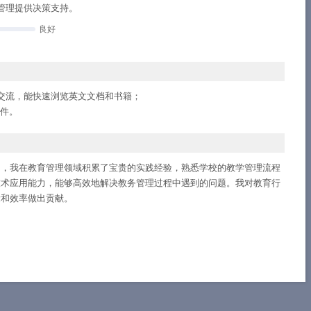
管理提供决策支持。
良好
交流，能快速浏览英文文档和书籍；
软件。
中，我在教育管理领域积累了宝贵的实践经验，熟悉学校的教学管理流程
技术应用能力，能够高效地解决教务管理过程中遇到的问题。我对教育行
量和效率做出贡献。