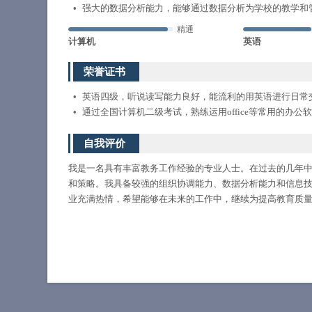
强大的数据分析能力，能够通过数据分析为学校的教学和
精通
计算机
英语
荣誉证书
英语四级，听说读写能力良好，能流利的用英语进行日常
通过全国计算机二级考试，熟练运用office等常用的办公
自我评价
我是一名具有丰富教务工作经验的专业人士。在过去的几年
和策略。我具备较强的组织协调能力、数据分析能力和信息
业充满热情，希望能够在未来的工作中，继续为提高教育质