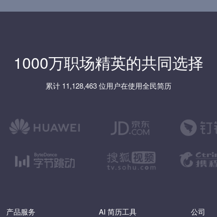
1000万职场精英的共同选择
累计 11,128,463 位用户在使用全民简历
产品服务
AI 简历工具
公司