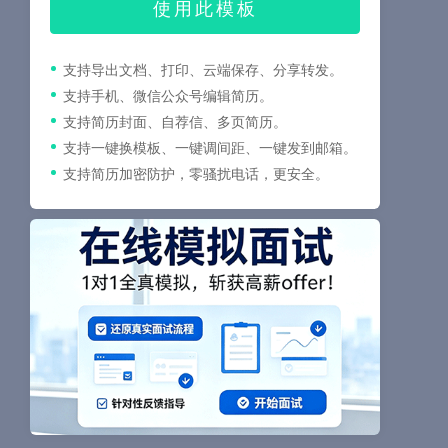
使用此模板
支持导出文档、打印、云端保存、分享转发。
支持手机、微信公众号编辑简历。
支持简历封面、自荐信、多页简历。
支持一键换模板、一键调间距、一键发到邮箱。
支持简历加密防护，零骚扰电话，更安全。